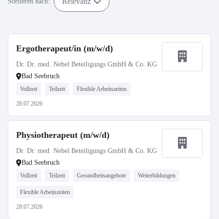
Relevanz
Sortieren nach:
Ergotherapeut/in (m/w/d)
Dr. Dr. med. Nebel Beteiligungs GmbH & Co. KG
Bad Seebruch
Vollzeit
Teilzeit
Flexible Arbeitszeiten
28.07.2026
Physiotherapeut (m/w/d)
Dr. Dr. med. Nebel Beteiligungs GmbH & Co. KG
Bad Seebruch
Vollzeit
Teilzeit
Gesundheitsangebote
Weiterbildungen
Flexible Arbeitszeiten
28.07.2026