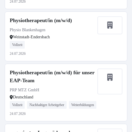
24.07.2026
Physiotherapeut/in (m/w/d)
Physio Blankenhagen
Weinstadt-Endersbach
Vollzeit
24.07.2026
Physiotherapeut/in (m/w/d) für unser
EAP-Team
PRP MTZ GmbH
Deutschland
Vollzeit
Nachhaltiger Arbeitgeber
Weiterbildungen
24.07.2026