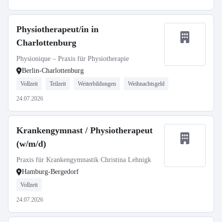
Physiotherapeut/in in
Charlottenburg
Physionique – Praxis für Physiotherapie
Berlin-Charlottenburg
Vollzeit
Teilzeit
Weiterbildungen
Weihnachtsgeld
24.07.2026
Krankengymnast / Physiotherapeut
(w/m/d)
Praxis für Krankengymnastik Christina Lehnigk
Hamburg-Bergedorf
Vollzeit
24.07.2026