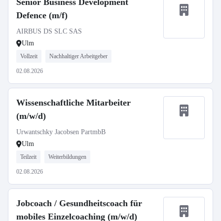
Senior Business Development
Defence (m/f)
AIRBUS DS SLC SAS
Ulm
Vollzeit
Nachhaltiger Arbeitgeber
02.08.2026
Wissenschaftliche Mitarbeiter
(m/w/d)
Urwantschky Jacobsen PartmbB
Ulm
Teilzeit
Weiterbildungen
02.08.2026
Jobcoach / Gesundheitscoach für
mobiles Einzelcoaching (m/w/d)