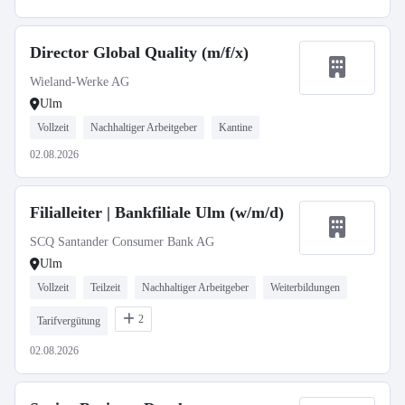
Director Global Quality (m/f/x)
Wieland-Werke AG
Ulm
Vollzeit
Nachhaltiger Arbeitgeber
Kantine
02.08.2026
Filialleiter | Bankfiliale Ulm (w/m/d)
SCQ Santander Consumer Bank AG
Ulm
Vollzeit
Teilzeit
Nachhaltiger Arbeitgeber
Weiterbildungen
2
Tarifvergütung
02.08.2026