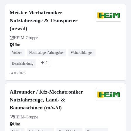
Meister Mechatroniker
Nutzfahrzeuge & Transporter
(m/w/d)
HEIM-Gruppe
Ulm
Vollzeit
Nachhaltiger Arbeitgeber
Weiterbildungen
2
Berufskleidung
04.08.2026
Allrounder / Kfz-Mechatroniker
Nutzfahrzeuge, Land- &
Baumaschinen (m/w/d)
HEIM-Gruppe
Ulm