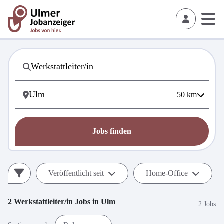
50
km
Jobs finden
Veröffentlicht seit
Home-Office
2
Werkstattleiter/in
Jobs in
Ulm
2 Jobs