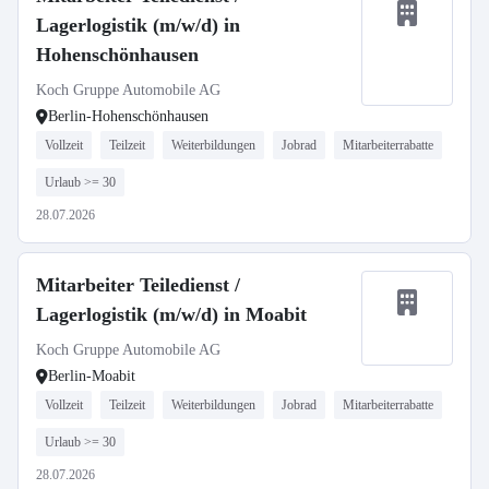
Lagerlogistik (m/w/d) in
Hohenschönhausen
Koch Gruppe Automobile AG
Berlin-Hohenschönhausen
Vollzeit
Teilzeit
Weiterbildungen
Jobrad
Mitarbeiterrabatte
Urlaub >= 30
28.07.2026
Mitarbeiter Teiledienst /
Lagerlogistik (m/w/d) in Moabit
Koch Gruppe Automobile AG
Berlin-Moabit
Vollzeit
Teilzeit
Weiterbildungen
Jobrad
Mitarbeiterrabatte
Urlaub >= 30
28.07.2026