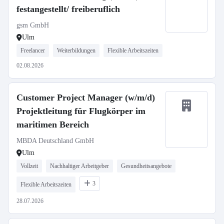
festangestellt/ freiberuflich
gsm GmbH
Ulm
Freelancer
Weiterbildungen
Flexible Arbeitszeiten
02.08.2026
Customer Project Manager (w/m/d)
Projektleitung für Flugkörper im
maritimen Bereich
MBDA Deutschland GmbH
Ulm
Vollzeit
Nachhaltiger Arbeitgeber
Gesundheitsangebote
3
Flexible Arbeitszeiten
28.07.2026