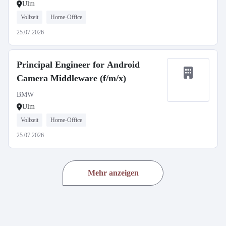
Ulm
Vollzeit
Home-Office
25.07.2026
Principal Engineer for Android
Camera Middleware (f/m/x)
BMW
Ulm
Vollzeit
Home-Office
25.07.2026
Mehr anzeigen