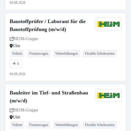
04.08.2026
Baustoffprüfer / Laborant für die
Baustoffprüfung (m/w/d)
HEIM-Gruppe
Ulm
Vollzeit
Firmenwagen
Weiterbildungen
Flexible Arbeitszeiten
6
04.08.2026
Bauleiter im Tief- und Straßenbau
(m/w/d)
HEIM-Gruppe
Ulm
Vollzeit
Firmenwagen
Weiterbildungen
Flexible Arbeitszeiten