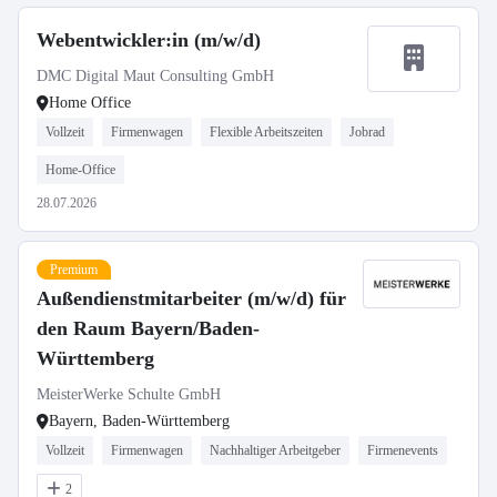
Webentwickler:in (m/w/d)
DMC Digital Maut Consulting GmbH
Home Office
Vollzeit
Firmenwagen
Flexible Arbeitszeiten
Jobrad
Home-Office
28.07.2026
Premium
Außendienstmitarbeiter (m/w/d) für
den Raum Bayern/Baden-
Württemberg
MeisterWerke Schulte GmbH
Bayern, Baden-Württemberg
Vollzeit
Firmenwagen
Nachhaltiger Arbeitgeber
Firmenevents
2