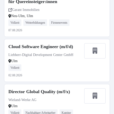
für Quereinsteiger:innen
Garant Immobilien
Neu-Ulm, Ulm
Vollzeit
Weiterbildungen
Firmenevents
07.08.2026
Cloud Software Engineer (m/f/d)
Liebherr-Digital Development Center GmbH
Ulm
Vollzeit
02.08.2026
Director Global Quality (m/f/x)
Wieland-Werke AG
Ulm
Vollzeit
Nachhaltiger Arbeitgeber
Kantine