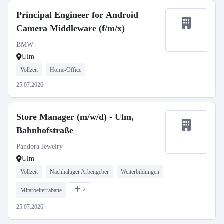
Principal Engineer for Android
Camera Middleware (f/m/x)
BMW
Ulm
Vollzeit
Home-Office
25.07.2026
Store Manager (m/w/d) - Ulm,
Bahnhofstraße
Pandora Jewelry
Ulm
Vollzeit
Nachhaltiger Arbeitgeber
Weiterbildungen
2
Mitarbeiterrabatte
25.07.2026