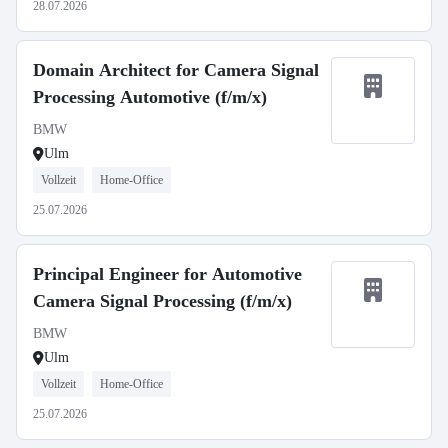
28.07.2026
Domain Architect for Camera Signal
Processing Automotive (f/m/x)
BMW
Ulm
Vollzeit
Home-Office
25.07.2026
Principal Engineer for Automotive
Camera Signal Processing (f/m/x)
BMW
Ulm
Vollzeit
Home-Office
25.07.2026