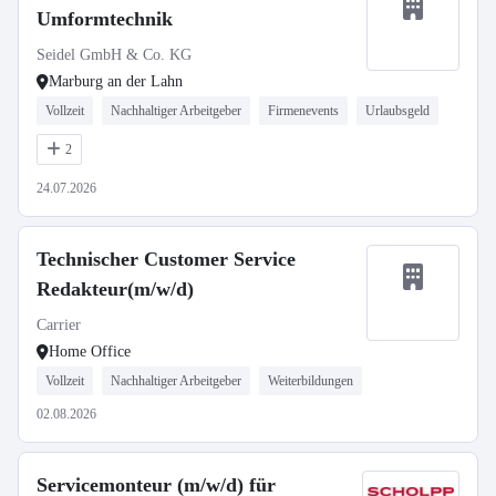
Umformtechnik
Seidel GmbH & Co. KG
Marburg an der Lahn
Vollzeit
Nachhaltiger Arbeitgeber
Firmenevents
Urlaubsgeld
2
24.07.2026
Technischer Customer Service
Redakteur(m/w/d)
Carrier
Home Office
Vollzeit
Nachhaltiger Arbeitgeber
Weiterbildungen
02.08.2026
Servicemonteur (m/w/d) für