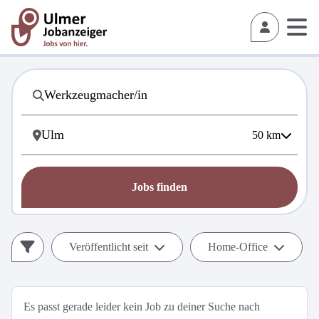
50
km
Jobs finden
Veröffentlicht seit
Home-Office
Es passt gerade leider kein Job zu deiner Suche nach