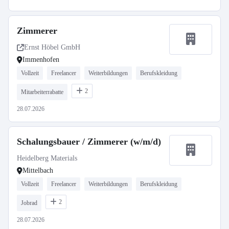
Zimmerer
Ernst Höbel GmbH
Immenhofen
Vollzeit
Freelancer
Weiterbildungen
Berufskleidung
2
Mitarbeiterrabatte
28.07.2026
Schalungsbauer / Zimmerer (w/m/d)
Heidelberg Materials
Mittelbach
Vollzeit
Freelancer
Weiterbildungen
Berufskleidung
2
Jobrad
28.07.2026