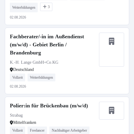
3
Weiterbildungen
02.08.2026
Fachberater/-in im Außendienst
(m/w/d) - Gebiet Berlin /
Brandenburg
K.-H. Lange GmbH+Co.KG
Deutschland
Vollzeit
Weiterbildungen
02.08.2026
Polier:in für Brückenbau (m/w/d)
Strabag
Mittelfranken
Vollzeit
Freelancer
Nachhaltiger Arbeitgeber