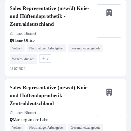
Sales Representative (m/w/d) Knie-
und Hüftendoprothetik -
Zentraldeutschland
Zimmer Biomet
Home Office
Vollzeit
Nachhaltiger Arbeitgeber
Gesundheitsangebote
3
Weiterbildungen
28.07.2026
Sales Representative (m/w/d) Knie-
und Hüftendoprothetik -
Zentraldeutschland
Zimmer Biomet
Marburg an der Lahn
Vollzeit
Nachhaltiger Arbeitgeber
Gesundheitsangebote