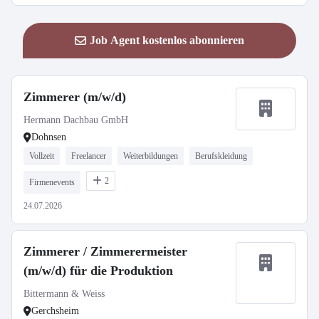
Job Agent kostenlos abonnieren
Zimmerer (m/w/d)
Hermann Dachbau GmbH
Dohnsen
Vollzeit
Freelancer
Weiterbildungen
Berufskleidung
2
Firmenevents
24.07.2026
Zimmerer / Zimmerermeister
(m/w/d) für die Produktion
Bittermann & Weiss
Gerchsheim