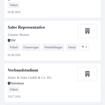
Vollzeit
03.08.2026
Sales Representative
Zimmer Biomet
NW
2
Vollzeit
Firmenwagen
Weiterbildungen
Jobrad
02.08.2026
Verbundstudium
Huber & Sohn GmbH & Co. KG
Hafenham
Vollzeit
24.07.2026