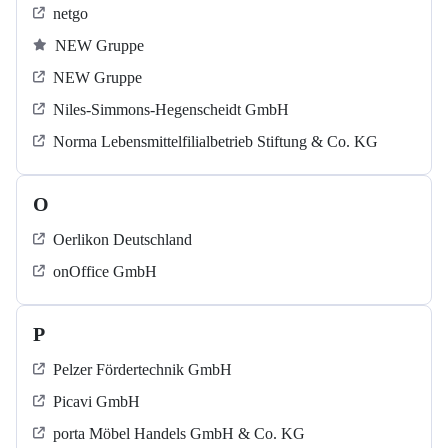
netgo
NEW Gruppe
NEW Gruppe
Niles-Simmons-Hegenscheidt GmbH
Norma Lebensmittelfilialbetrieb Stiftung & Co. KG
O
Oerlikon Deutschland
onOffice GmbH
P
Pelzer Fördertechnik GmbH
Picavi GmbH
porta Möbel Handels GmbH & Co. KG