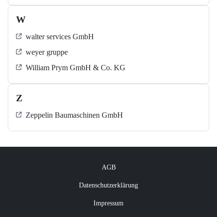
W
walter services GmbH
weyer gruppe
William Prym GmbH & Co. KG
Z
Zeppelin Baumaschinen GmbH
AGB
Datenschutzerklärung
Impressum