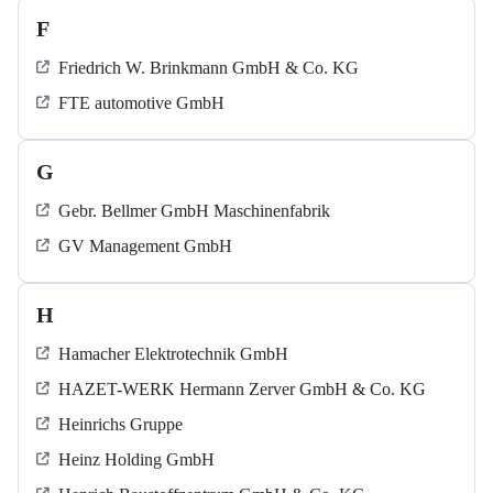
F
Friedrich W. Brinkmann GmbH & Co. KG
FTE automotive GmbH
G
Gebr. Bellmer GmbH Maschinenfabrik
GV Management GmbH
H
Hamacher Elektrotechnik GmbH
HAZET-WERK Hermann Zerver GmbH & Co. KG
Heinrichs Gruppe
Heinz Holding GmbH