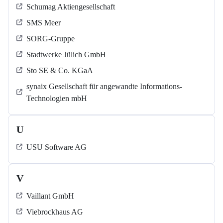
Schumag Aktiengesellschaft
SMS Meer
SORG-Gruppe
Stadtwerke Jülich GmbH
Sto SE & Co. KGaA
synaix Gesellschaft für angewandte Informations-
Technologien mbH
U
USU Software AG
V
Vaillant GmbH
Viebrockhaus AG