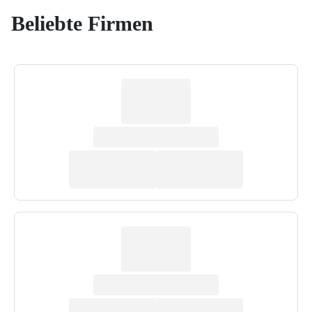
Beliebte Firmen