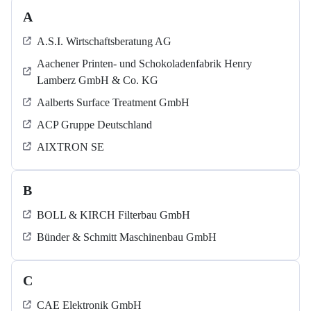
A
A.S.I. Wirtschaftsberatung AG
Aachener Printen- und Schokoladenfabrik Henry
Lamberz GmbH & Co. KG
Aalberts Surface Treatment GmbH
ACP Gruppe Deutschland
AIXTRON SE
B
BOLL & KIRCH Filterbau GmbH
Bünder & Schmitt Maschinenbau GmbH
C
CAE Elektronik GmbH