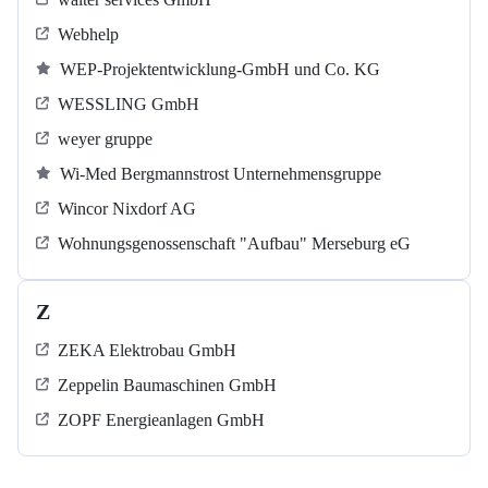
Webhelp
WEP-Projektentwicklung-GmbH und Co. KG
WESSLING GmbH
weyer gruppe
Wi-Med Bergmannstrost Unternehmensgruppe
Wincor Nixdorf AG
Wohnungsgenossenschaft "Aufbau" Merseburg eG
Z
ZEKA Elektrobau GmbH
Zeppelin Baumaschinen GmbH
ZOPF Energieanlagen GmbH