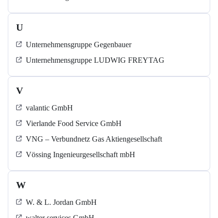
U
Unternehmensgruppe Gegenbauer
Unternehmensgruppe LUDWIG FREYTAG
V
valantic GmbH
Vierlande Food Service GmbH
VNG – Verbundnetz Gas Aktiengesellschaft
Vössing Ingenieurgesellschaft mbH
W
W. & L. Jordan GmbH
walter services GmbH