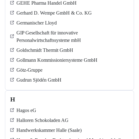
GEHE Pharma Handel GmbH
Gerhard D. Wempe GmbH & Co. KG
Germanischer Lloyd
GIP Gesellschaft für innovative
Personalwirtschaftssysteme mbH
Goldschmidt Thermit GmbH
Gollmann Kommissioniersysteme GmbH
Götz-Gruppe
Gudrun Sjödén GmbH
H
Hagos eG
Halloren Schokoladen AG
Handwerkskammer Halle (Saale)