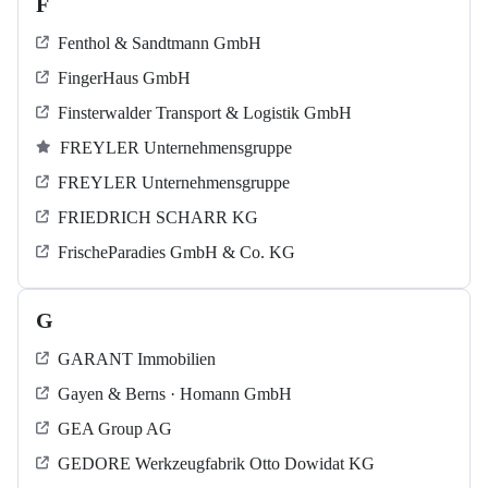
F
Fenthol & Sandtmann GmbH
FingerHaus GmbH
Finsterwalder Transport & Logistik GmbH
FREYLER Unternehmensgruppe
FREYLER Unternehmensgruppe
FRIEDRICH SCHARR KG
FrischeParadies GmbH & Co. KG
G
GARANT Immobilien
Gayen & Berns · Homann GmbH
GEA Group AG
GEDORE Werkzeugfabrik Otto Dowidat KG