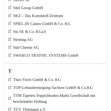
Sitel Group GmbH
SKZ – Das Kunststoff-Zentrum
SPIEL-IN Casino GmbH & Co. KG
Sto SE & Co. KGaA
Stromag AG
Süd Chemie AG
SWARCO TRAFFIC SYSTEMS GmbH
T
Theo Förch GmbH & Co. KG
TOP Gebäudereinigung Sachsen GmbH & Co.KG
TTM Tapeten-Teppichboden-Markt Gesellschaft mit
beschränkter Haftung
TÜV Thüringen e.V.