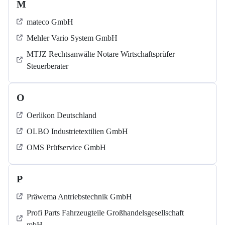
M
mateco GmbH
Mehler Vario System GmbH
MTJZ Rechtsanwälte Notare Wirtschaftsprüfer
Steuerberater
O
Oerlikon Deutschland
OLBO Industrietextilien GmbH
OMS Prüfservice GmbH
P
Präwema Antriebstechnik GmbH
Profi Parts Fahrzeugteile Großhandelsgesellschaft
mbH