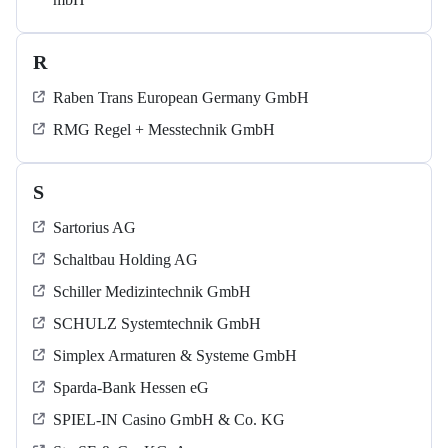
R
Raben Trans European Germany GmbH
RMG Regel + Messtechnik GmbH
S
Sartorius AG
Schaltbau Holding AG
Schiller Medizintechnik GmbH
SCHULZ Systemtechnik GmbH
Simplex Armaturen & Systeme GmbH
Sparda-Bank Hessen eG
SPIEL-IN Casino GmbH & Co. KG