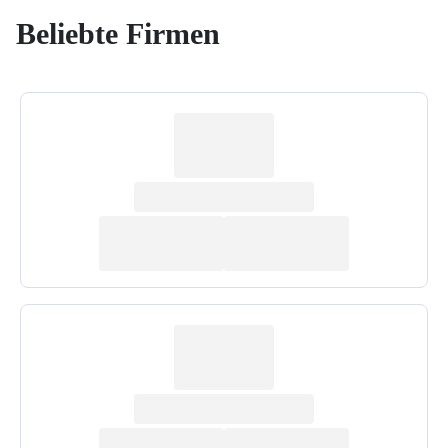
Beliebte Firmen