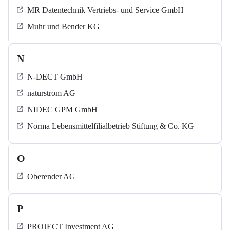
MR Datentechnik Vertriebs- und Service GmbH
Muhr und Bender KG
N
N-DECT GmbH
naturstrom AG
NIDEC GPM GmbH
Norma Lebensmittelfilialbetrieb Stiftung & Co. KG
O
Oberender AG
P
PROJECT Investment AG