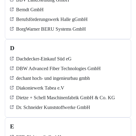
Berndt GmbH
Berufsförderungswerk Halle gGmbH
BorgWarner BERU Systems GmbH
D
Dachdecker-Einkauf Süd eG
DBW Advanced Fiber Technologies GmbH
dechant hoch- und ingenieurbau gmbh
Diakoniewerk Tabea e.V
Dietze + Schell Maschinenfabrik GmbH & Co. KG
Dr. Schneider Kunststoffwerke GmbH
E