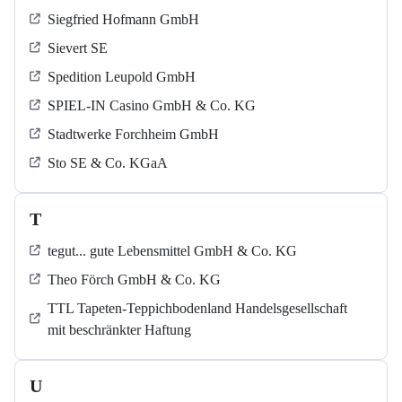
Siegfried Hofmann GmbH
Sievert SE
Spedition Leupold GmbH
SPIEL-IN Casino GmbH & Co. KG
Stadtwerke Forchheim GmbH
Sto SE & Co. KGaA
T
tegut... gute Lebensmittel GmbH & Co. KG
Theo Förch GmbH & Co. KG
TTL Tapeten-Teppichbodenland Handelsgesellschaft
mit beschränkter Haftung
U