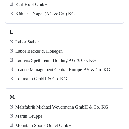
Karl Hopf GmbH
Kühne + Nagel (AG & Co.) KG
L
Labor Staber
Labor Becker & Kollegen
Laurens Spethmann Holding AG & Co. KG
Leadec Management Central Europe BV & Co. KG
Lohmann GmbH & Co. KG
M
Malzfabrik Michael Weyermann GmbH & Co. KG
Martin Gruppe
Mountain Sports Outlet GmbH