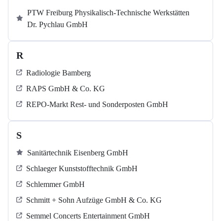
PTW Freiburg Physikalisch-Technische Werkstätten
Dr. Pychlau GmbH
R
Radiologie Bamberg
RAPS GmbH & Co. KG
REPO-Markt Rest- und Sonderposten GmbH
S
Sanitärtechnik Eisenberg GmbH
Schlaeger Kunststofftechnik GmbH
Schlemmer GmbH
Schmitt + Sohn Aufzüge GmbH & Co. KG
Semmel Concerts Entertainment GmbH