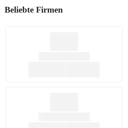
Beliebte Firmen