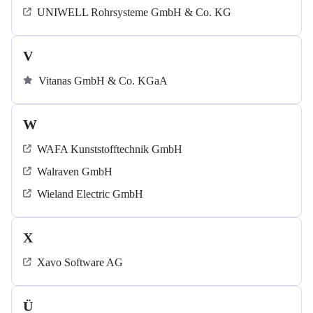
UNIWELL Rohrsysteme GmbH & Co. KG
V
Vitanas GmbH & Co. KGaA
W
WAFA Kunststofftechnik GmbH
Walraven GmbH
Wieland Electric GmbH
X
Xavo Software AG
Ü