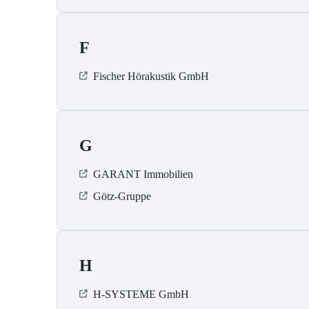
F
Fischer Hörakustik GmbH
G
GARANT Immobilien
Götz-Gruppe
H
H-SYSTEME GmbH