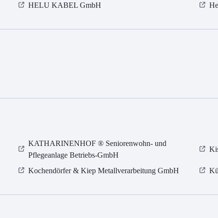
HELU KABEL GmbH
He
KATHARINENHOF ® Seniorenwohn- und
Ki
Pflegeanlage Betriebs-GmbH
Kochendörfer & Kiep Metallverarbeitung GmbH
Kü