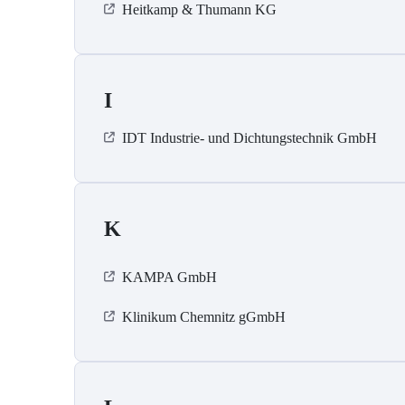
Heitkamp & Thumann KG
I
IDT Industrie- und Dichtungstechnik GmbH
K
KAMPA GmbH
Klinikum Chemnitz gGmbH