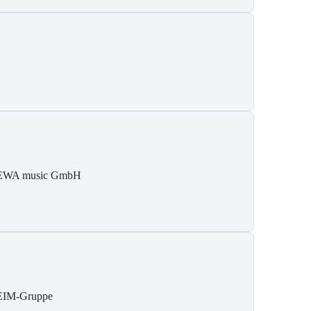
WA music GmbH
IM-Gruppe