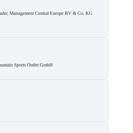
adec Management Central Europe BV & Co. KG
untain Sports Outlet GmbH