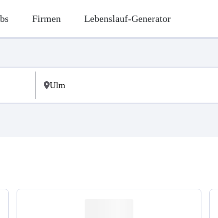
bs
Firmen
Lebenslauf-Generator