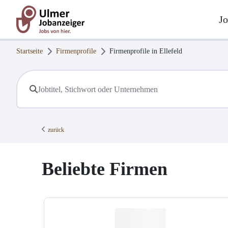
Jo
Startseite
Firmenprofile
Firmenprofile in
Ellefeld
zurück
Beliebte Firmen