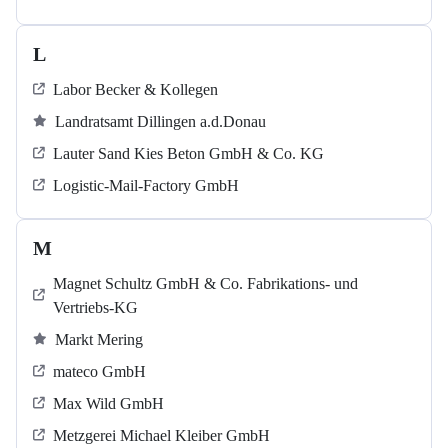
L
Labor Becker & Kollegen
Landratsamt Dillingen a.d.Donau
Lauter Sand Kies Beton GmbH & Co. KG
Logistic-Mail-Factory GmbH
M
Magnet Schultz GmbH & Co. Fabrikations- und
Vertriebs-KG
Markt Mering
mateco GmbH
Max Wild GmbH
Metzgerei Michael Kleiber GmbH