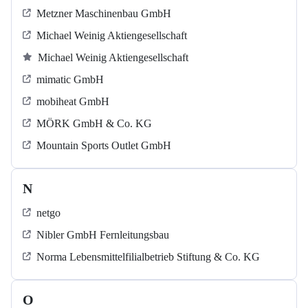
Metzner Maschinenbau GmbH
Michael Weinig Aktiengesellschaft
Michael Weinig Aktiengesellschaft
mimatic GmbH
mobiheat GmbH
MÖRK GmbH & Co. KG
Mountain Sports Outlet GmbH
N
netgo
Nibler GmbH Fernleitungsbau
Norma Lebensmittelfilialbetrieb Stiftung & Co. KG
O