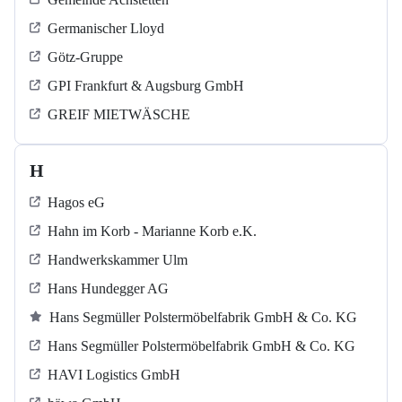
Germanischer Lloyd
Götz-Gruppe
GPI Frankfurt & Augsburg GmbH
GREIF MIETWÄSCHE
H
Hagos eG
Hahn im Korb - Marianne Korb e.K.
Handwerkskammer Ulm
Hans Hundegger AG
Hans Segmüller Polstermöbelfabrik GmbH & Co. KG
Hans Segmüller Polstermöbelfabrik GmbH & Co. KG
HAVI Logistics GmbH