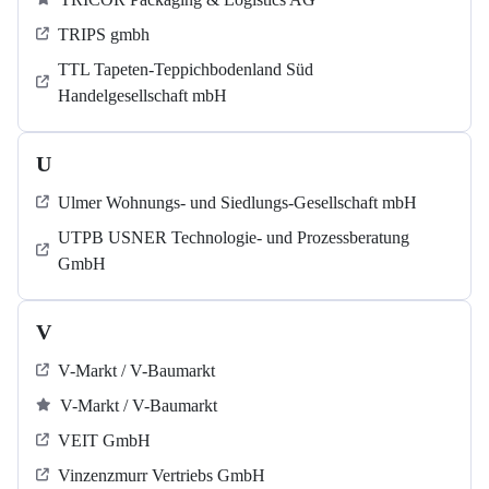
TRIPS gmbh
TTL Tapeten-Teppichbodenland Süd
Handelgesellschaft mbH
U
Ulmer Wohnungs- und Siedlungs-Gesellschaft mbH
UTPB USNER Technologie- und Prozessberatung
GmbH
V
V-Markt / V-Baumarkt
V-Markt / V-Baumarkt
VEIT GmbH
Vinzenzmurr Vertriebs GmbH