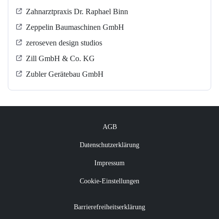
Zahnarztpraxis Dr. Raphael Binn
Zeppelin Baumaschinen GmbH
zeroseven design studios
Zill GmbH & Co. KG
Zubler Gerätebau GmbH
AGB
Datenschutzerklärung
Impressum
Cookie-Einstellungen
Barrierefreiheitserklärung