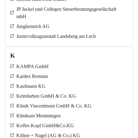
JP Jackel und Collegen Steuerberatungsgesellschaft
mbH
Jungheinrich AG
Justizvollzugsanstalt Landsberg am Lech
K
KAMPA GmbH
Kardex Remstar
Kaufmann KG
Keimfarben GmbH & Co. KG
Klinik Vincentinum GmbH & Co. KG
Klinikum Memmingen
Koffer-Kopf GmbH&Co.KG
Kühne + Nagel (AG & Co.) KG