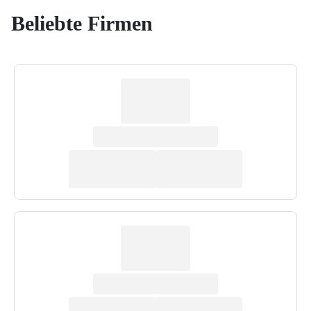
Beliebte Firmen