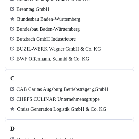
Brenntag GmbH
Bundesbau Baden-Württemberg
Bundesbau Baden-Württemberg
Butzbach GmbH Industrietore
BUZIL-WERK Wagner GmbH & Co. KG
BWF Offermann, Schmid & Co. KG
C
CAB Caritas Augsburg Betriebsträger gGmbH
CHEFS CULINAR Unternehmensgruppe
Craiss Generation Logistik GmbH & Co. KG
D