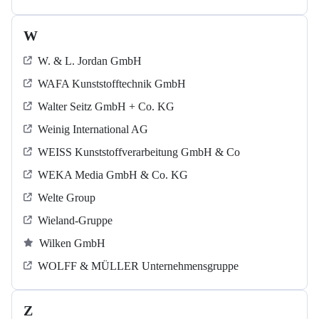
W
W. & L. Jordan GmbH
WAFA Kunststofftechnik GmbH
Walter Seitz GmbH + Co. KG
Weinig International AG
WEISS Kunststoffverarbeitung GmbH & Co
WEKA Media GmbH & Co. KG
Welte Group
Wieland-Gruppe
Wilken GmbH
WOLFF & MÜLLER Unternehmensgruppe
Z