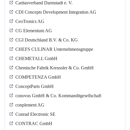
Caritasverband Darmstadt e. V.
CDI Concepts Development Integration AG
CeoTronics AG
CG Elementum AG
CGI Deutschland B.V. & Co. KG
CHEFS CULINAR Unternehmensgruppe
CHEMETALL GmbH
Chemische Fabrik Kreussler & Co. GmbH
COMPETENZA GmbH
ConceptParts GmbH
conovus GmbH & Co. Kommanditgesellschaft
conplement AG
Conrad Electronic SE
CONTRAC GmbH