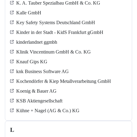
K. A. Tauber Spezialbau GmbH & Co. KG
Kalle GmbH
Key Safety Systems Deutschland GmbH
Kinder in der Stadt - KidS Frankfurt gGmbH
kinderlandnet ggmbh
Klinik Vincentinum GmbH & Co. KG
Knauf Gips KG
knk Business Software AG
Kochendörfer & Kiep Metallverarbeitung GmbH
Koenig & Bauer AG
KSB Aktiengesellschaft
Kühne + Nagel (AG & Co.) KG
L