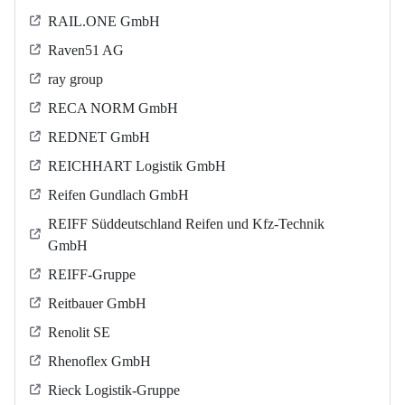
RAIL.ONE GmbH
Raven51 AG
ray group
RECA NORM GmbH
REDNET GmbH
REICHHART Logistik GmbH
Reifen Gundlach GmbH
REIFF Süddeutschland Reifen und Kfz-Technik
GmbH
REIFF-Gruppe
Reitbauer GmbH
Renolit SE
Rhenoflex GmbH
Rieck Logistik-Gruppe