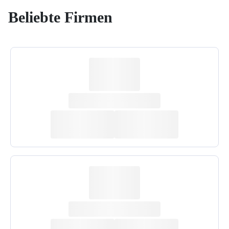
Beliebte Firmen