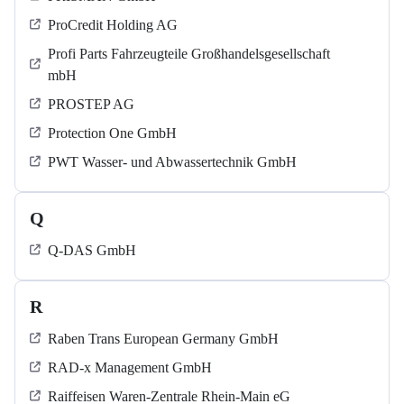
ProCredit Holding AG
Profi Parts Fahrzeugteile Großhandelsgesellschaft
mbH
PROSTEP AG
Protection One GmbH
PWT Wasser- und Abwassertechnik GmbH
Q
Q-DAS GmbH
R
Raben Trans European Germany GmbH
RAD-x Management GmbH
Raiffeisen Waren-Zentrale Rhein-Main eG