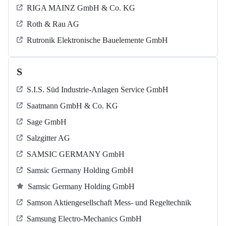
RIGA MAINZ GmbH & Co. KG
Roth & Rau AG
Rutronik Elektronische Bauelemente GmbH
S
S.I.S. Süd Industrie-Anlagen Service GmbH
Saatmann GmbH & Co. KG
Sage GmbH
Salzgitter AG
SAMSIC GERMANY GmbH
Samsic Germany Holding GmbH
Samsic Germany Holding GmbH
Samson Aktiengesellschaft Mess- und Regeltechnik
Samsung Electro-Mechanics GmbH