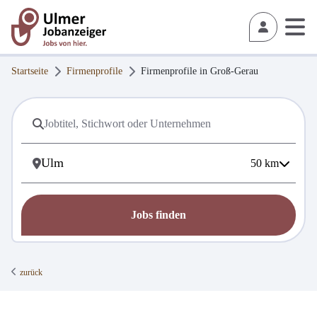
Startseite
Firmenprofile
Firmenprofile in
Groß-Gerau
50
km
Jobs finden
zurück