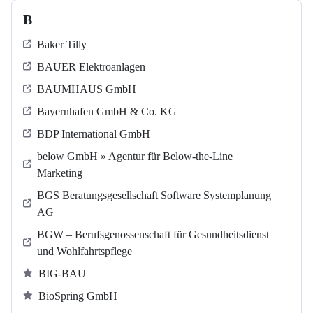
B
Baker Tilly
BAUER Elektroanlagen
BAUMHAUS GmbH
Bayernhafen GmbH & Co. KG
BDP International GmbH
below GmbH » Agentur für Below-the-Line
Marketing
BGS Beratungsgesellschaft Software Systemplanung
AG
BGW – Berufsgenossenschaft für Gesundheitsdienst
und Wohlfahrtspflege
BIG-BAU
BioSpring GmbH