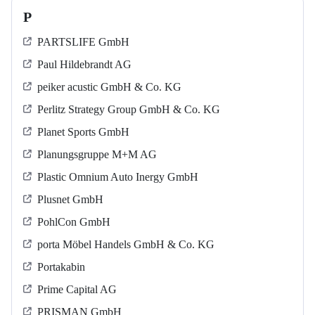
P
PARTSLIFE GmbH
Paul Hildebrandt AG
peiker acustic GmbH & Co. KG
Perlitz Strategy Group GmbH & Co. KG
Planet Sports GmbH
Planungsgruppe M+M AG
Plastic Omnium Auto Inergy GmbH
Plusnet GmbH
PohlCon GmbH
porta Möbel Handels GmbH & Co. KG
Portakabin
Prime Capital AG
PRISMAN GmbH