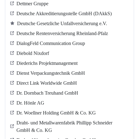
Dettmer Gruppe
Deutsche Akkreditierungsstelle GmbH (DAkkS)
Deutsche Gesetzliche Unfallversicherung e.V.
Deutsche Rentenversicherung Rheinland-Pfalz
DialogFeld Communication Group
Diebold Nixdorf
Diederichs Projektmanagement
Dienst Verpackungstechnik GmbH
Direct Link Worldwide GmbH
Dr. Dornbach Treuhand GmbH
Dr. Hönle AG
Dr. Woellner Holding GmbH & Co. KG
Draht- und Metallwarenfabrik Phillipp Schneider
GmbH & Co. KG