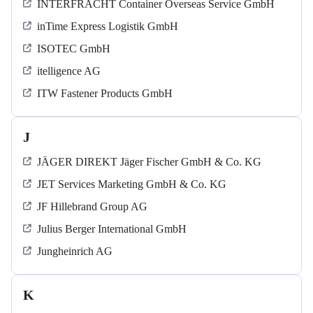
INTERFRACHT Container Overseas Service GmbH
inTime Express Logistik GmbH
ISOTEC GmbH
itelligence AG
ITW Fastener Products GmbH
J
JÄGER DIREKT Jäger Fischer GmbH & Co. KG
JET Services Marketing GmbH & Co. KG
JF Hillebrand Group AG
Julius Berger International GmbH
Jungheinrich AG
K