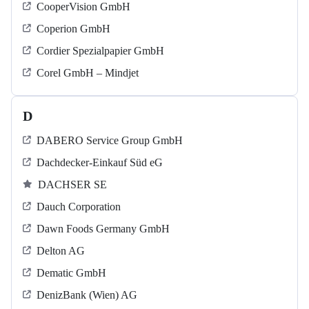
CooperVision GmbH
Coperion GmbH
Cordier Spezialpapier GmbH
Corel GmbH – Mindjet
D
DABERO Service Group GmbH
Dachdecker-Einkauf Süd eG
DACHSER SE
Dauch Corporation
Dawn Foods Germany GmbH
Delton AG
Dematic GmbH
DenizBank (Wien) AG