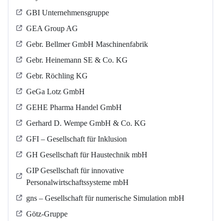
GBI Unternehmensgruppe
GEA Group AG
Gebr. Bellmer GmbH Maschinenfabrik
Gebr. Heinemann SE & Co. KG
Gebr. Röchling KG
GeGa Lotz GmbH
GEHE Pharma Handel GmbH
Gerhard D. Wempe GmbH & Co. KG
GFI – Gesellschaft für Inklusion
GH Gesellschaft für Haustechnik mbH
GIP Gesellschaft für innovative
Personalwirtschaftssysteme mbH
gns – Gesellschaft für numerische Simulation mbH
Götz-Gruppe