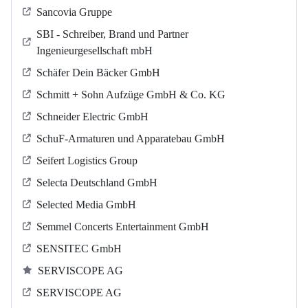
Sancovia Gruppe
SBI - Schreiber, Brand und Partner
Ingenieurgesellschaft mbH
Schäfer Dein Bäcker GmbH
Schmitt + Sohn Aufzüge GmbH & Co. KG
Schneider Electric GmbH
SchuF-Armaturen und Apparatebau GmbH
Seifert Logistics Group
Selecta Deutschland GmbH
Selected Media GmbH
Semmel Concerts Entertainment GmbH
SENSITEC GmbH
SERVISCOPE AG
SERVISCOPE AG