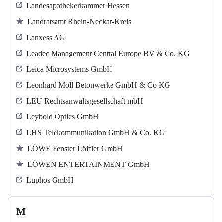
Landesapothekerkammer Hessen
Landratsamt Rhein-Neckar-Kreis
Lanxess AG
Leadec Management Central Europe BV & Co. KG
Leica Microsystems GmbH
Leonhard Moll Betonwerke GmbH & Co KG
LEU Rechtsanwaltsgesellschaft mbH
Leybold Optics GmbH
LHS Telekommunikation GmbH & Co. KG
LÖWE Fenster Löffler GmbH
LÖWEN ENTERTAINMENT GmbH
Luphos GmbH
M