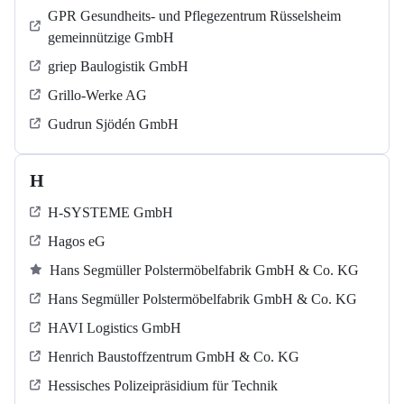
GPR Gesundheits- und Pflegezentrum Rüsselsheim
gemeinnützige GmbH
griep Baulogistik GmbH
Grillo-Werke AG
Gudrun Sjödén GmbH
H
H-SYSTEME GmbH
Hagos eG
Hans Segmüller Polstermöbelfabrik GmbH & Co. KG
Hans Segmüller Polstermöbelfabrik GmbH & Co. KG
HAVI Logistics GmbH
Henrich Baustoffzentrum GmbH & Co. KG
Hessisches Polizeipräsidium für Technik