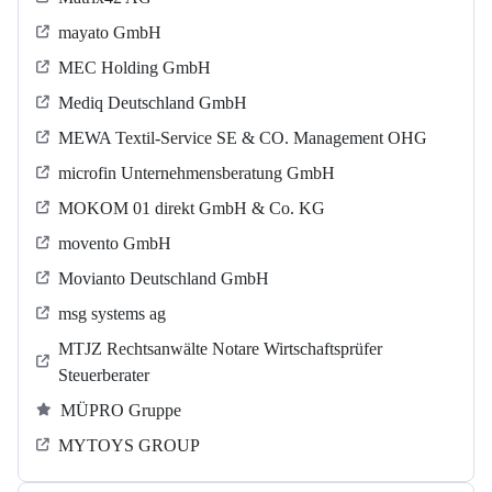
mayato GmbH
MEC Holding GmbH
Mediq Deutschland GmbH
MEWA Textil-Service SE & CO. Management OHG
microfin Unternehmensberatung GmbH
MOKOM 01 direkt GmbH & Co. KG
movento GmbH
Movianto Deutschland GmbH
msg systems ag
MTJZ Rechtsanwälte Notare Wirtschaftsprüfer
Steuerberater
MÜPRO Gruppe
MYTOYS GROUP