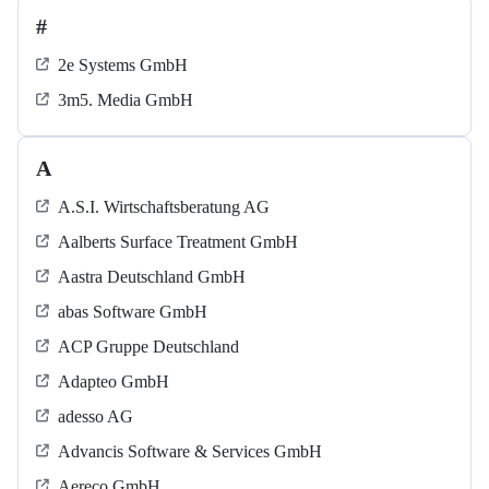
#
2e Systems GmbH
3m5. Media GmbH
A
A.S.I. Wirtschaftsberatung AG
Aalberts Surface Treatment GmbH
Aastra Deutschland GmbH
abas Software GmbH
ACP Gruppe Deutschland
Adapteo GmbH
adesso AG
Advancis Software & Services GmbH
Aereco GmbH