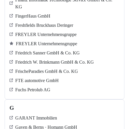
KG
FingerHaus GmbH
Freshfields Bruckhaus Deringer
FREYLER Unternehmensgruppe
FREYLER Unternehmensgruppe
Friedrich Sanner GmbH & Co. KG
Friedrich W. Brinkmann GmbH & Co. KG
FrischeParadies GmbH & Co. KG
FTE automotive GmbH
Fuchs Petrolub AG
G
GARANT Immobilien
Gayen & Berns · Homann GmbH