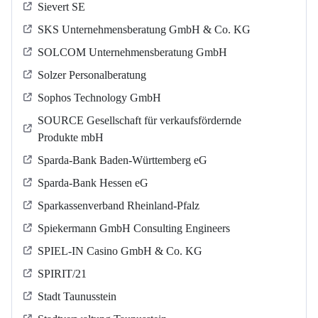
Sievert SE
SKS Unternehmensberatung GmbH & Co. KG
SOLCOM Unternehmensberatung GmbH
Solzer Personalberatung
Sophos Technology GmbH
SOURCE Gesellschaft für verkaufsfördernde
Produkte mbH
Sparda-Bank Baden-Württemberg eG
Sparda-Bank Hessen eG
Sparkassenverband Rheinland-Pfalz
Spiekermann GmbH Consulting Engineers
SPIEL-IN Casino GmbH & Co. KG
SPIRIT/21
Stadt Taunusstein