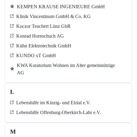
KEMPEN KRAUSE INGENIEURE GmbH
Klinik Vincentinum GmbH & Co. KG
Koczor Teuchert Lünz GbR
Konrad Hornschuch AG
Kühn Elektrotechnik GmbH
KUNDO xT GmbH
KWA Kuratorium Wohnen im Alter gemeinnützige
AG
L
Lebenshilfe im Kinzig-​​​ und Elztal e.V.
Lebenshilfe Offenburg-Oberkirch-Lahr e.V.
M