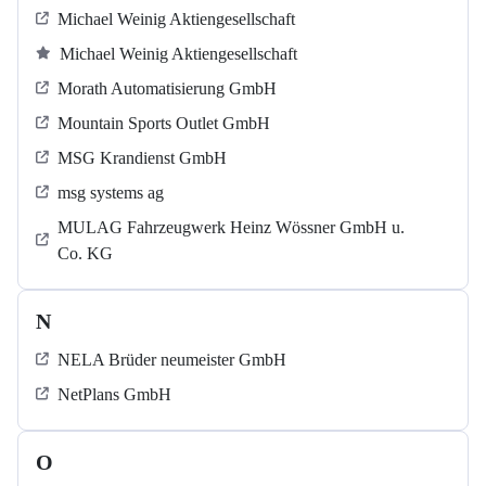
Michael Weinig Aktiengesellschaft
Michael Weinig Aktiengesellschaft
Morath Automatisierung GmbH
Mountain Sports Outlet GmbH
MSG Krandienst GmbH
msg systems ag
MULAG Fahrzeugwerk Heinz Wössner GmbH u.
Co. KG
N
NELA Brüder neumeister GmbH
NetPlans GmbH
O