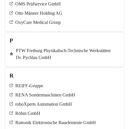
OMS Prüfservice GmbH
Otto Männer Holding AG
OxyCare Medical Group
P
PTW Freiburg Physikalisch-Technische Werkstätten
Dr. Pychlau GmbH
R
REIFF-Gruppe
RENA Sondermaschinen GmbH
roboXperts Automation GmbH
Röhm GmbH
Rutronik Elektronische Bauelemente GmbH