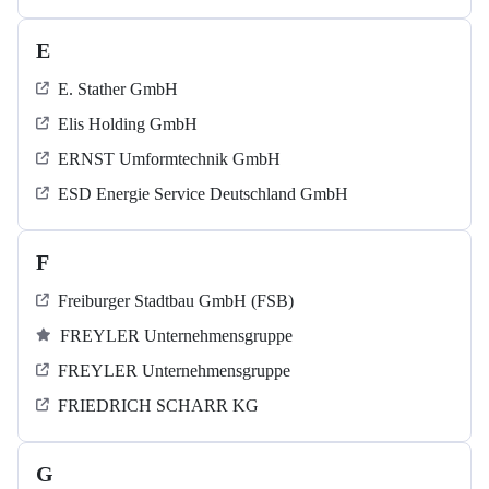
E
E. Stather GmbH
Elis Holding GmbH
ERNST Umformtechnik GmbH
ESD Energie Service Deutschland GmbH
F
Freiburger Stadtbau GmbH (FSB)
FREYLER Unternehmensgruppe
FREYLER Unternehmensgruppe
FRIEDRICH SCHARR KG
G