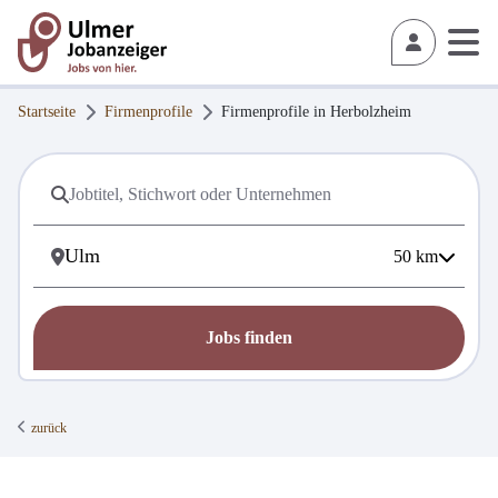
Startseite
Firmenprofile
Firmenprofile in
Herbolzheim
50
km
Jobs finden
zurück