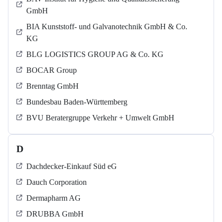
GmbH
BIA Kunststoff- und Galvanotechnik GmbH & Co.
KG
BLG LOGISTICS GROUP AG & Co. KG
BOCAR Group
Brenntag GmbH
Bundesbau Baden-Württemberg
BVU Beratergruppe Verkehr + Umwelt GmbH
D
Dachdecker-Einkauf Süd eG
Dauch Corporation
Dermapharm AG
DRUBBA GmbH