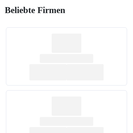
Beliebte Firmen