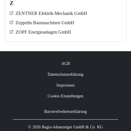
Z
ZENTNER Elektrik-Mechanik GmbH
Zeppelin Baumaschinen GmbH
ZOPF Energieanlagen GmbH
AGB
Datenschutzerklärung
Impressum
Cookie-Einstellungen
Barrierefreiheitserklärung
© 2026 Regio-Jobanzeiger GmbH & Co. KG