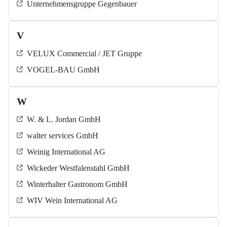
Unternehmensgruppe Gegenbauer
V
VELUX Commercial / JET Gruppe
VOGEL-BAU GmbH
W
W. & L. Jordan GmbH
walter services GmbH
Weinig International AG
Wickeder Westfalenstahl GmbH
Winterhalter Gastronom GmbH
WIV Wein International AG