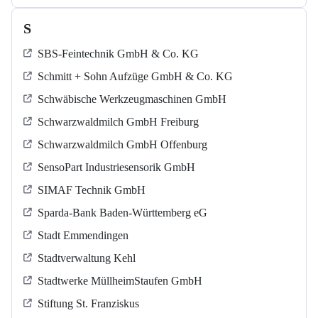
S
SBS-Feintechnik GmbH & Co. KG
Schmitt + Sohn Aufzüge GmbH & Co. KG
Schwäbische Werkzeugmaschinen GmbH
Schwarzwaldmilch GmbH Freiburg
Schwarzwaldmilch GmbH Offenburg
SensoPart Industriesensorik GmbH
SIMAF Technik GmbH
Sparda-Bank Baden-Württemberg eG
Stadt Emmendingen
Stadtverwaltung Kehl
Stadtwerke MüllheimStaufen GmbH
Stiftung St. Franziskus