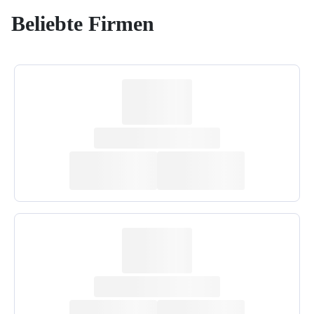
Beliebte Firmen