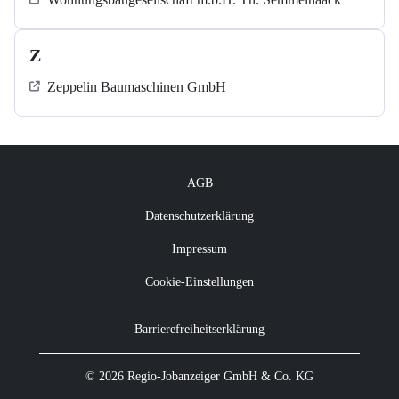
Z
Zeppelin Baumaschinen GmbH
AGB
Datenschutzerklärung
Impressum
Cookie-Einstellungen
Barrierefreiheitserklärung
© 2026 Regio-Jobanzeiger GmbH & Co. KG