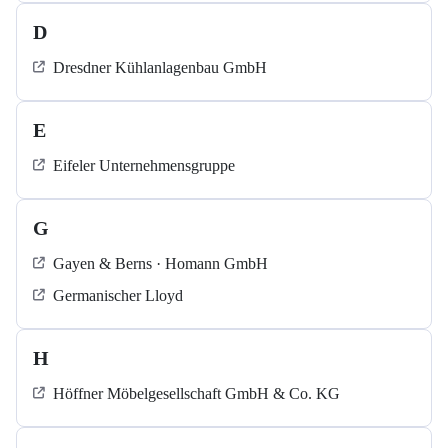
D
Dresdner Kühlanlagenbau GmbH
E
Eifeler Unternehmensgruppe
G
Gayen & Berns · Homann GmbH
Germanischer Lloyd
H
Höffner Möbelgesellschaft GmbH & Co. KG