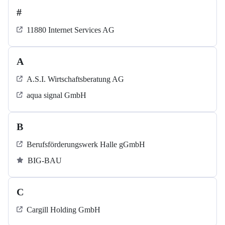
#
11880 Internet Services AG
A
A.S.I. Wirtschaftsberatung AG
aqua signal GmbH
B
Berufsförderungswerk Halle gGmbH
BIG-BAU
C
Cargill Holding GmbH