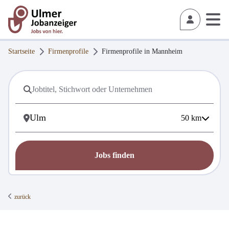
Startseite
Firmenprofile
Firmenprofile in
Mannheim
50
km
Jobs finden
zurück