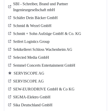
SBI - Schreiber, Brand und Partner
Ingenieurgesellschaft mbH
Schäfer Dein Bäcker GmbH
Schmid & Wezel GmbH
Schmitt + Sohn Aufzüge GmbH & Co. KG
Seifert Logistics Group
Sektkellerei Schloss Wachenheim AG
Selected Media GmbH
Semmel Concerts Entertainment GmbH
SERVISCOPE AG
SERVISCOPE AG
SEW-EURODRIVE GmbH & Co KG
SIGMA-Elektro GmbH
Sika Deutschland GmbH