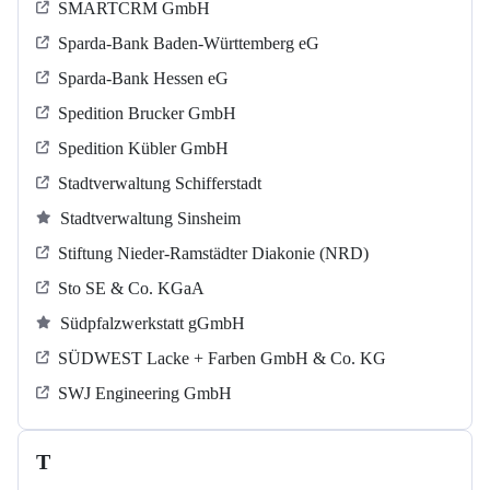
SMARTCRM GmbH
Sparda-Bank Baden-Württemberg eG
Sparda-Bank Hessen eG
Spedition Brucker GmbH
Spedition Kübler GmbH
Stadtverwaltung Schifferstadt
Stadtverwaltung Sinsheim
Stiftung Nieder-Ramstädter Diakonie (NRD)
Sto SE & Co. KGaA
Südpfalzwerkstatt gGmbH
SÜDWEST Lacke + Farben GmbH & Co. KG
SWJ Engineering GmbH
T