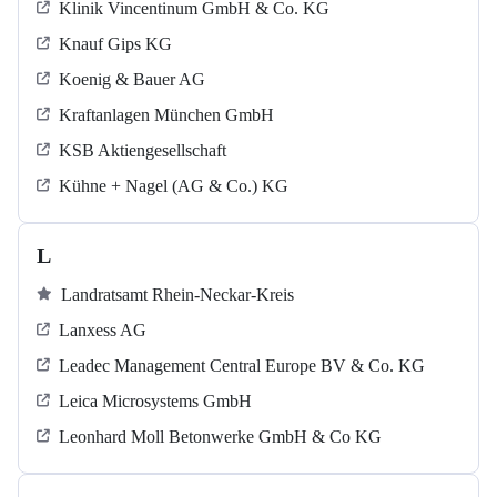
Klinik Vincentinum GmbH & Co. KG
Knauf Gips KG
Koenig & Bauer AG
Kraftanlagen München GmbH
KSB Aktiengesellschaft
Kühne + Nagel (AG & Co.) KG
L
Landratsamt Rhein-Neckar-Kreis
Lanxess AG
Leadec Management Central Europe BV & Co. KG
Leica Microsystems GmbH
Leonhard Moll Betonwerke GmbH & Co KG