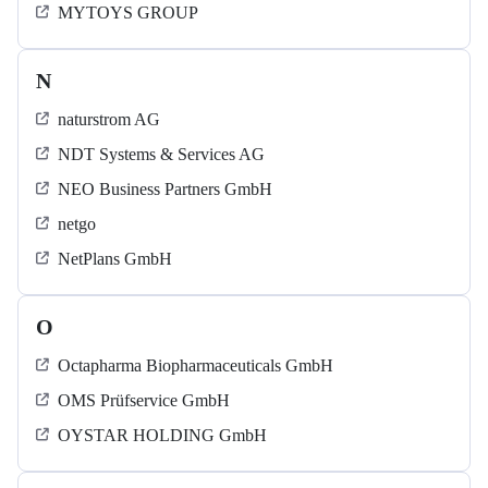
MYTOYS GROUP
N
naturstrom AG
NDT Systems & Services AG
NEO Business Partners GmbH
netgo
NetPlans GmbH
O
Octapharma Biopharmaceuticals GmbH
OMS Prüfservice GmbH
OYSTAR HOLDING GmbH