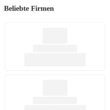
Beliebte Firmen