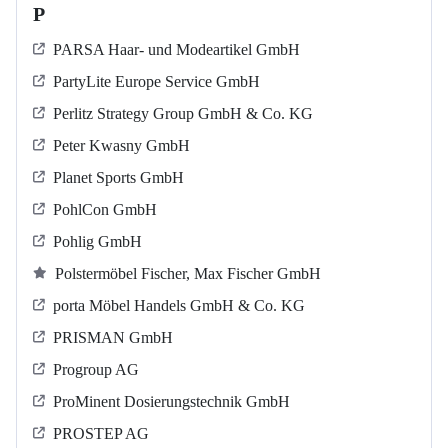
P
PARSA Haar- und Modeartikel GmbH
PartyLite Europe Service GmbH
Perlitz Strategy Group GmbH & Co. KG
Peter Kwasny GmbH
Planet Sports GmbH
PohlCon GmbH
Pohlig GmbH
Polstermöbel Fischer, Max Fischer GmbH
porta Möbel Handels GmbH & Co. KG
PRISMAN GmbH
Progroup AG
ProMinent Dosierungstechnik GmbH
PROSTEP AG