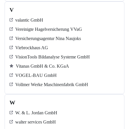
V
valantic GmbH
Vereinigte Hagelversicherung VVaG
Versicherungsagentur Nina Naujoks
Viebrockhaus AG
VisionTools Bildanalyse Systeme GmbH
Vitanas GmbH & Co. KGaA
VOGEL-BAU GmbH
Vollmer Werke Maschinenfabrik GmbH
W
W. & L. Jordan GmbH
walter services GmbH