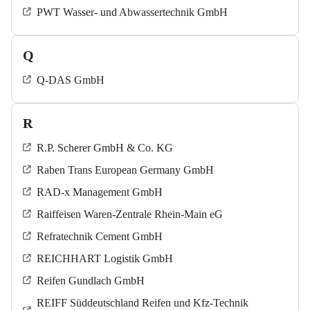
PWT Wasser- und Abwassertechnik GmbH
Q
Q-DAS GmbH
R
R.P. Scherer GmbH & Co. KG
Raben Trans European Germany GmbH
RAD-x Management GmbH
Raiffeisen Waren-Zentrale Rhein-Main eG
Refratechnik Cement GmbH
REICHHART Logistik GmbH
Reifen Gundlach GmbH
REIFF Süddeutschland Reifen und Kfz-Technik