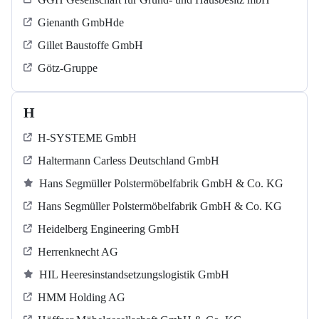
Gienanth GmbHde
Gillet Baustoffe GmbH
Götz-Gruppe
H
H-SYSTEME GmbH
Haltermann Carless Deutschland GmbH
Hans Segmüller Polstermöbelfabrik GmbH & Co. KG
Hans Segmüller Polstermöbelfabrik GmbH & Co. KG
Heidelberg Engineering GmbH
Herrenknecht AG
HIL Heeresinstandsetzungslogistik GmbH
HMM Holding AG