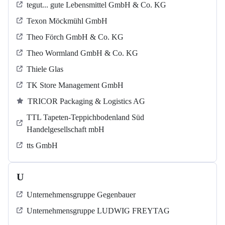
tegut... gute Lebensmittel GmbH & Co. KG
Texon Möckmühl GmbH
Theo Förch GmbH & Co. KG
Theo Wormland GmbH & Co. KG
Thiele Glas
TK Store Management GmbH
TRICOR Packaging & Logistics AG
TTL Tapeten-Teppichbodenland Süd
Handelgesellschaft mbH
tts GmbH
U
Unternehmensgruppe Gegenbauer
Unternehmensgruppe LUDWIG FREYTAG