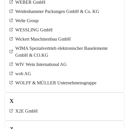
WEBER GmbH
Weidenhammer Packungen GmbH & Co. KG
Welte Group
WESSLING GmbH
Wickert Maschinenbau GmbH
WIMA Spezialvertrieb elektronischer Bauelemente
GmbH & CO.KG
WIV Wein International AG
wob AG
WOLFF & MÜLLER Unternehmensgruppe
X
X2E GmbH