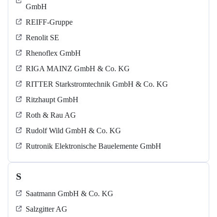
GmbH
REIFF-Gruppe
Renolit SE
Rhenoflex GmbH
RIGA MAINZ GmbH & Co. KG
RITTER Starkstromtechnik GmbH & Co. KG
Ritzhaupt GmbH
Roth & Rau AG
Rudolf Wild GmbH & Co. KG
Rutronik Elektronische Bauelemente GmbH
S
Saatmann GmbH & Co. KG
Salzgitter AG