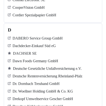
CooperVision GmbH
Cordier Spezialpapier GmbH
D
DABERO Service Group GmbH
Dachdecker-Einkauf Süd eG
DACHSER SE
Dawn Foods Germany GmbH
Deutsche Gesetzliche Unfallversicherung e.V.
Deutsche Rentenversicherung Rheinland-Pfalz
Dr. Dornbach Treuhand GmbH
Dr. Woellner Holding GmbH & Co. KG
Drekopf Umweltservice Gescher GmbH