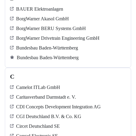
BAUER Elektroanlagen
BorgWarner Akasol GmbH
BorgWarner BERU Systems GmbH
BorgWarner Drivetrain Engineering GmbH
Bundesbau Baden-Württemberg
Bundesbau Baden-Württemberg
C
Camelot ITLab GmbH
Caritasverband Darmstadt e. V.
CDI Concepts Development Integration AG
CGI Deutschland B.V. & Co. KG
Circet Deutschland SE
Conrad Electronic SE