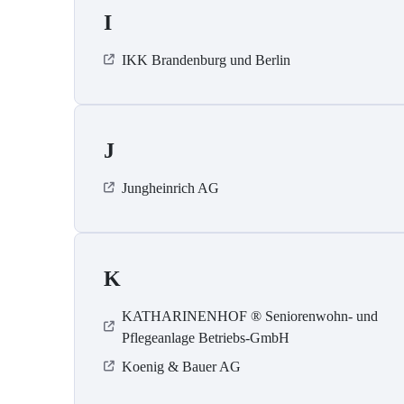
I
IKK Brandenburg und Berlin
J
Jungheinrich AG
K
KATHARINENHOF ® Seniorenwohn- und
Pflegeanlage Betriebs-GmbH
Koenig & Bauer AG