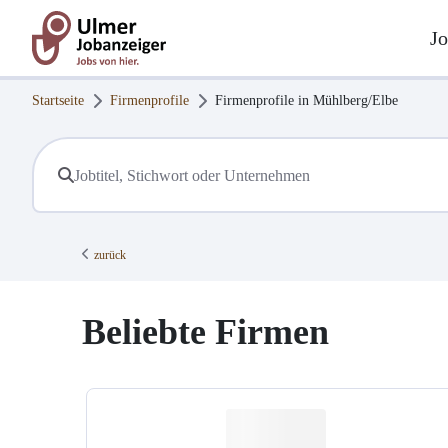
Jo
Startseite
Firmenprofile
Firmenprofile in
Mühlberg/Elbe
zurück
Beliebte Firmen