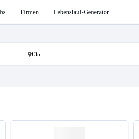
bs
Firmen
Lebenslauf-Generator