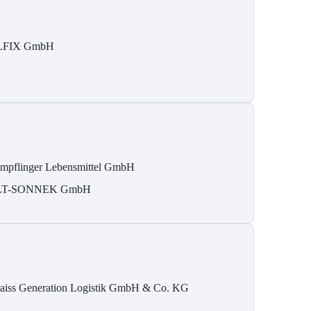
LFIX GmbH
mpflinger Lebensmittel GmbH
LT-SONNEK GmbH
aiss Generation Logistik GmbH & Co. KG