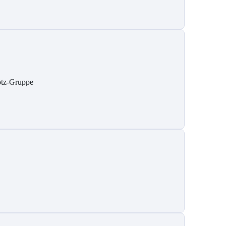
tz-Gruppe