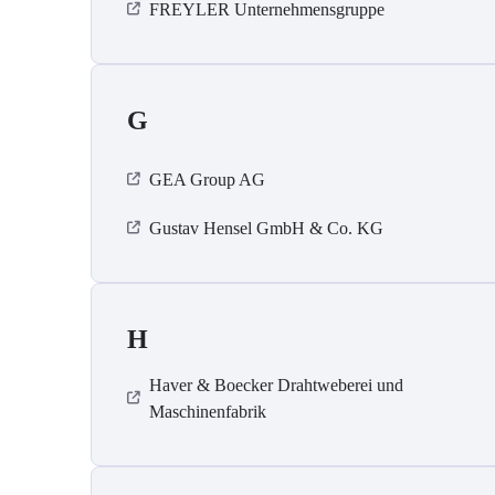
FREYLER Unternehmensgruppe
G
GEA Group AG
Gustav Hensel GmbH & Co. KG
H
Haver & Boecker Drahtweberei und
Maschinenfabrik