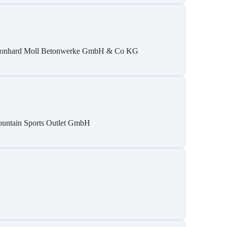
onhard Moll Betonwerke GmbH & Co KG
untain Sports Outlet GmbH