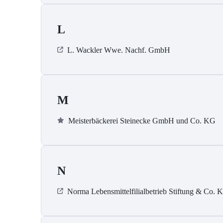
L
L. Wackler Wwe. Nachf. GmbH
M
Meisterbäckerei Steinecke GmbH und Co. KG
N
Norma Lebensmittelfilialbetrieb Stiftung & Co. 