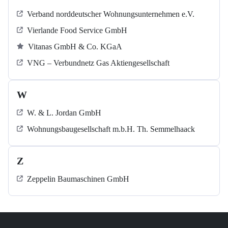
Verband norddeutscher Wohnungsunternehmen e.V.
Vierlande Food Service GmbH
Vitanas GmbH & Co. KGaA
VNG – Verbundnetz Gas Aktiengesellschaft
W
W. & L. Jordan GmbH
Wohnungsbaugesellschaft m.b.H. Th. Semmelhaack
Z
Zeppelin Baumaschinen GmbH