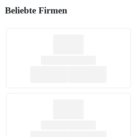
Beliebte Firmen