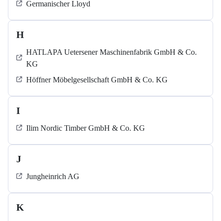
Germanischer Lloyd
H
HATLAPA Uetersener Maschinenfabrik GmbH & Co.
KG
Höffner Möbelgesellschaft GmbH & Co. KG
I
Ilim Nordic Timber GmbH & Co. KG
J
Jungheinrich AG
K