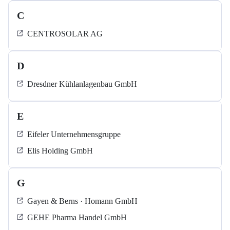
C
CENTROSOLAR AG
D
Dresdner Kühlanlagenbau GmbH
E
Eifeler Unternehmensgruppe
Elis Holding GmbH
G
Gayen & Berns · Homann GmbH
GEHE Pharma Handel GmbH