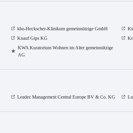
kbo-Heckscher-Klinikum gemeinnützige GmbH
Ki
Knauf Gips KG
Kr
KWA Kuratorium Wohnen im Alter gemeinnützige
AG
Leadec Management Central Europe BV & Co. KG
Lu