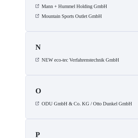
Mann + Hummel Holding GmbH
Mountain Sports Outlet GmbH
N
NEW eco-tec Verfahrenstechnik GmbH
O
ODU GmbH & Co. KG / Otto Dunkel GmbH
P