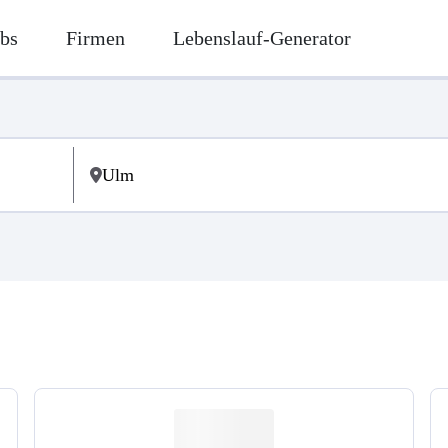
bs
Firmen
Lebenslauf-Generator