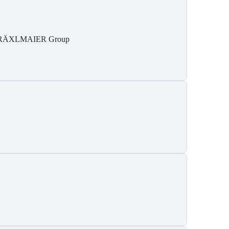
RÄXLMAIER Group