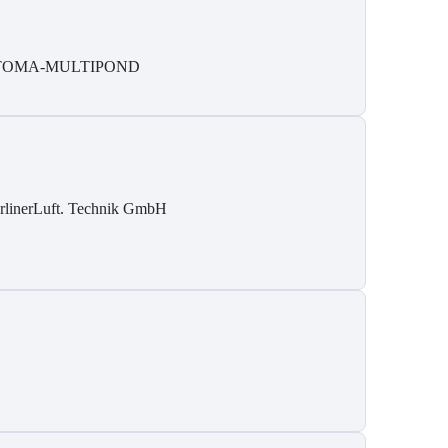
TOMA-MULTIPOND
rlinerLuft. Technik GmbH