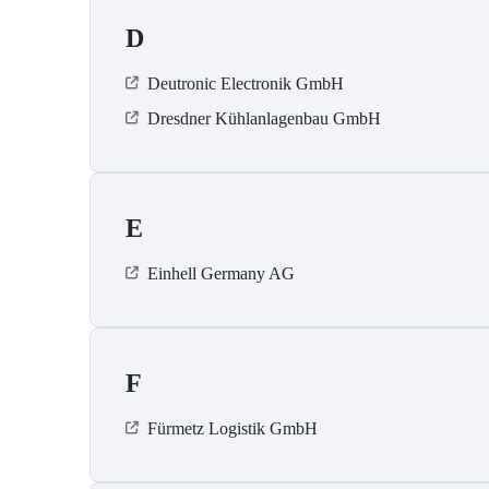
D
Deutronic Electronik GmbH
Dresdner Kühlanlagenbau GmbH
E
Einhell Germany AG
F
Fürmetz Logistik GmbH