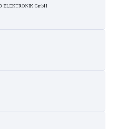
D ELEKTRONIK GmbH