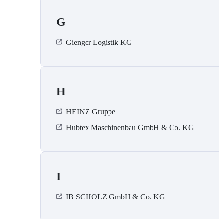
G
Gienger Logistik KG
H
HEINZ Gruppe
Hubtex Maschinenbau GmbH & Co. KG
I
IB SCHOLZ GmbH & Co. KG