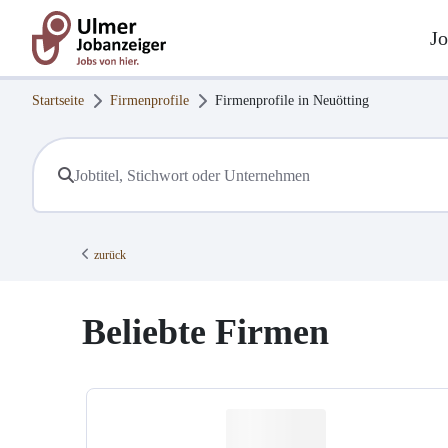
Jo
Startseite
Firmenprofile
Firmenprofile in
Neuötting
zurück
Beliebte Firmen