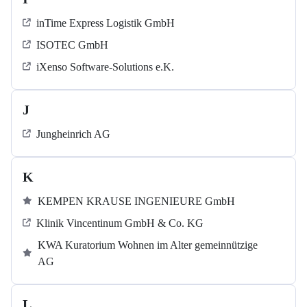
inTime Express Logistik GmbH
ISOTEC GmbH
iXenso Software-Solutions e.K.
J
Jungheinrich AG
K
KEMPEN KRAUSE INGENIEURE GmbH
Klinik Vincentinum GmbH & Co. KG
KWA Kuratorium Wohnen im Alter gemeinnützige
AG
L