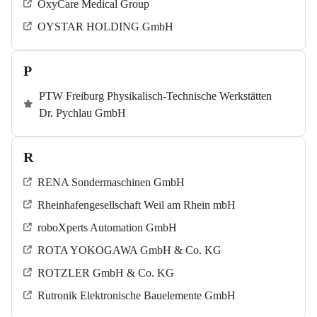
OxyCare Medical Group
OYSTAR HOLDING GmbH
P
PTW Freiburg Physikalisch-Technische Werkstätten
Dr. Pychlau GmbH
R
RENA Sondermaschinen GmbH
Rheinhafengesellschaft Weil am Rhein mbH
roboXperts Automation GmbH
ROTA YOKOGAWA GmbH & Co. KG
ROTZLER GmbH & Co. KG
Rutronik Elektronische Bauelemente GmbH