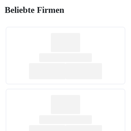
Beliebte Firmen