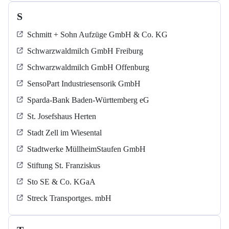
S
Schmitt + Sohn Aufzüge GmbH & Co. KG
Schwarzwaldmilch GmbH Freiburg
Schwarzwaldmilch GmbH Offenburg
SensoPart Industriesensorik GmbH
Sparda-Bank Baden-Württemberg eG
St. Josefshaus Herten
Stadt Zell im Wiesental
Stadtwerke MüllheimStaufen GmbH
Stiftung St. Franziskus
Sto SE & Co. KGaA
Streck Transportges. mbH