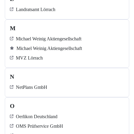
Landratsamt Lörrach
M
Michael Weinig Aktiengesellschaft
Michael Weinig Aktiengesellschaft
MVZ Lörrach
N
NetPlans GmbH
O
Oerlikon Deutschland
OMS Prüfservice GmbH