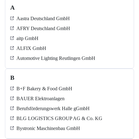
A
Aastra Deutschland GmbH
AFRY Deutschland GmbH
aitp GmbH
ALFIX GmbH
Automotive Lighting Reutlingen GmbH
B
B+F Bakery & Food GmbH
BAUER Elektroanlagen
Berufsförderungswerk Halle gGmbH
BLG LOGISTICS GROUP AG & Co. KG
Bystronic Maschinenbau GmbH