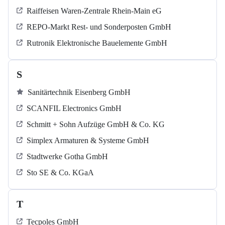
Raiffeisen Waren-Zentrale Rhein-Main eG
REPO-Markt Rest- und Sonderposten GmbH
Rutronik Elektronische Bauelemente GmbH
S
Sanitärtechnik Eisenberg GmbH
SCANFIL Electronics GmbH
Schmitt + Sohn Aufzüge GmbH & Co. KG
Simplex Armaturen & Systeme GmbH
Stadtwerke Gotha GmbH
Sto SE & Co. KGaA
T
Tecpoles GmbH