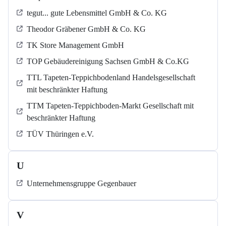
tegut... gute Lebensmittel GmbH & Co. KG
Theodor Gräbener GmbH & Co. KG
TK Store Management GmbH
TOP Gebäudereinigung Sachsen GmbH & Co.KG
TTL Tapeten-Teppichbodenland Handelsgesellschaft
mit beschränkter Haftung
TTM Tapeten-Teppichboden-Markt Gesellschaft mit
beschränkter Haftung
TÜV Thüringen e.V.
U
Unternehmensgruppe Gegenbauer
V