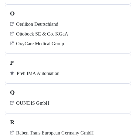
O
Oerlikon Deutschland
Ottobock SE & Co. KGaA
OxyCare Medical Group
P
Preh IMA Automation
Q
QUNDIS GmbH
R
Raben Trans European Germany GmbH