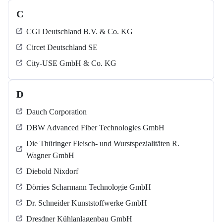
C
CGI Deutschland B.V. & Co. KG
Circet Deutschland SE
City-USE GmbH & Co. KG
D
Dauch Corporation
DBW Advanced Fiber Technologies GmbH
Die Thüringer Fleisch- und Wurstspezialitäten R.
Wagner GmbH
Diebold Nixdorf
Dörries Scharmann Technologie GmbH
Dr. Schneider Kunststoffwerke GmbH
Dresdner Kühlanlagenbau GmbH