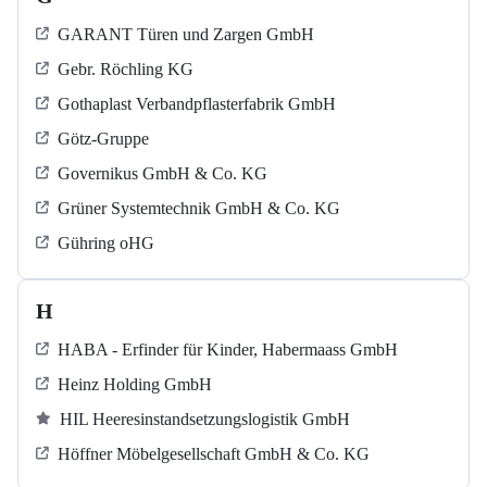
GARANT Türen und Zargen GmbH
Gebr. Röchling KG
Gothaplast Verbandpflasterfabrik GmbH
Götz-Gruppe
Governikus GmbH & Co. KG
Grüner Systemtechnik GmbH & Co. KG
Gühring oHG
H
HABA - Erfinder für Kinder, Habermaass GmbH
Heinz Holding GmbH
HIL Heeresinstandsetzungslogistik GmbH
Höffner Möbelgesellschaft GmbH & Co. KG