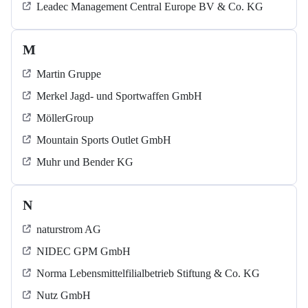
Leadec Management Central Europe BV & Co. KG
M
Martin Gruppe
Merkel Jagd- und Sportwaffen GmbH
MöllerGroup
Mountain Sports Outlet GmbH
Muhr und Bender KG
N
naturstrom AG
NIDEC GPM GmbH
Norma Lebensmittelfilialbetrieb Stiftung & Co. KG
Nutz GmbH