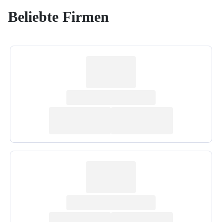
Beliebte Firmen