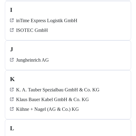
I
inTime Express Logistik GmbH
ISOTEC GmbH
J
Jungheinrich AG
K
K. A. Tauber Spezialbau GmbH & Co. KG
Klaus Bauer Kabel GmbH & Co. KG
Kühne + Nagel (AG & Co.) KG
L