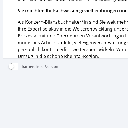
barrierefreie Version