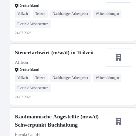
Deutschland
Vollzeit
Teilzeit
Nachhaltiger Arbeitgeber
Weiterbildungen
Flexible Arbeitszeiten
24.07.2026
Steuerfachwirt (m/w/d) in Teilzeit
Afileon
Deutschland
Vollzeit
Teilzeit
Nachhaltiger Arbeitgeber
Weiterbildungen
Flexible Arbeitszeiten
24.07.2026
Kaufmännische Angestellte (m/w/d)
Schwerpunkt Buchhaltung
Envola GmbH