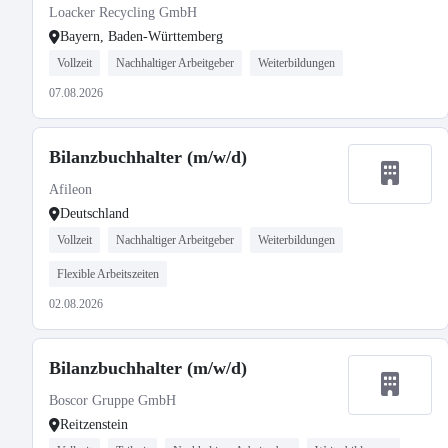
Loacker Recycling GmbH
Bayern, Baden-Württemberg
Vollzeit
Nachhaltiger Arbeitgeber
Weiterbildungen
07.08.2026
Bilanzbuchhalter (m/w/d)
Afileon
Deutschland
Vollzeit
Nachhaltiger Arbeitgeber
Weiterbildungen
Flexible Arbeitszeiten
02.08.2026
Bilanzbuchhalter (m/w/d)
Boscor Gruppe GmbH
Reitzenstein