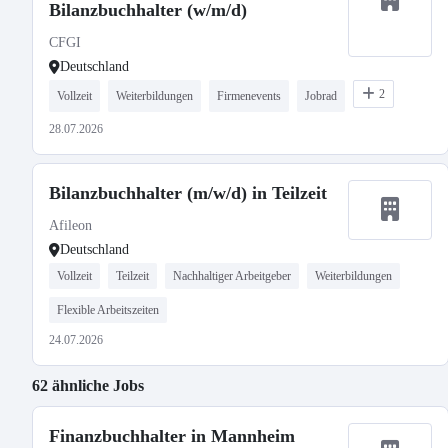
Bilanzbuchhalter (w/m/d)
CFGI
Deutschland
2
Vollzeit
Weiterbildungen
Firmenevents
Jobrad
28.07.2026
Bilanzbuchhalter (m/w/d) in Teilzeit
Afileon
Deutschland
Vollzeit
Teilzeit
Nachhaltiger Arbeitgeber
Weiterbildungen
Flexible Arbeitszeiten
24.07.2026
62 ähnliche Jobs
Finanzbuchhalter in Mannheim