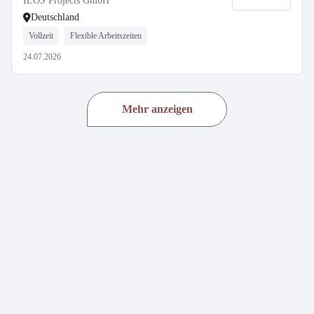
ILOS Projects GmbH
Deutschland
Vollzeit
Flexible Arbeitszeiten
24.07.2026
Mehr anzeigen