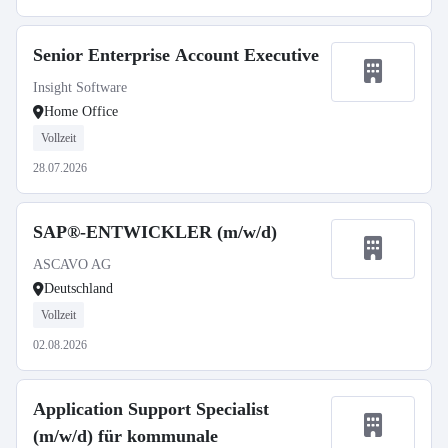
Senior Enterprise Account Executive
Insight Software
Home Office
Vollzeit
28.07.2026
SAP®-ENTWICKLER (m/w/d)
ASCAVO AG
Deutschland
Vollzeit
02.08.2026
Application Support Specialist
(m/w/d) für kommunale