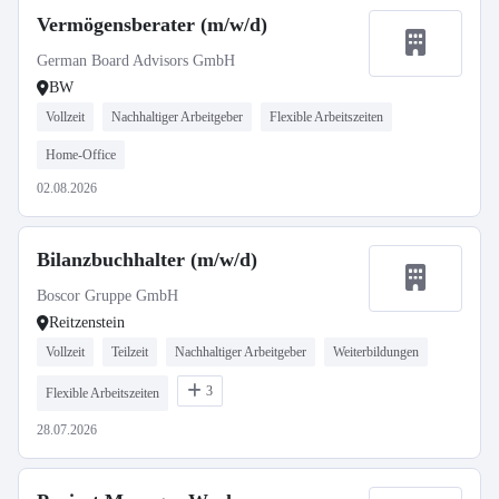
Vermögensberater (m/w/d)
German Board Advisors GmbH
BW
Vollzeit
Nachhaltiger Arbeitgeber
Flexible Arbeitszeiten
Home-Office
02.08.2026
Bilanzbuchhalter (m/w/d)
Boscor Gruppe GmbH
Reitzenstein
Vollzeit
Teilzeit
Nachhaltiger Arbeitgeber
Weiterbildungen
3
Flexible Arbeitszeiten
28.07.2026