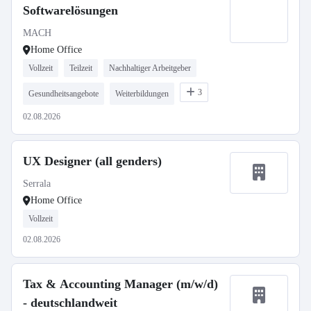
Softwarelösungen
MACH
Home Office
Vollzeit
Teilzeit
Nachhaltiger Arbeitgeber
3
Gesundheitsangebote
Weiterbildungen
02.08.2026
UX Designer (all genders)
Serrala
Home Office
Vollzeit
02.08.2026
Tax & Accounting Manager (m/w/d)
- deutschlandweit