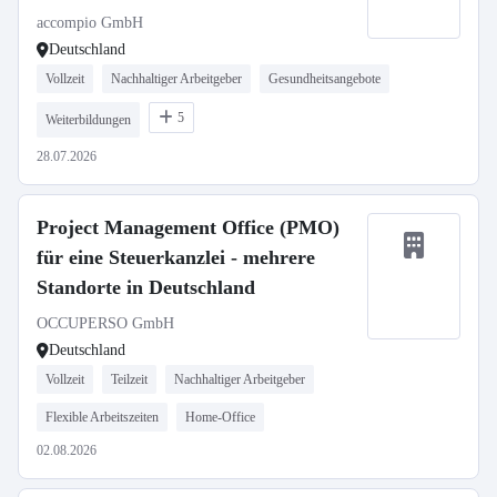
accompio GmbH
Deutschland
Vollzeit
Nachhaltiger Arbeitgeber
Gesundheitsangebote
5
Weiterbildungen
28.07.2026
Project Management Office (PMO)
für eine Steuerkanzlei - mehrere
Standorte in Deutschland
OCCUPERSO GmbH
Deutschland
Vollzeit
Teilzeit
Nachhaltiger Arbeitgeber
Flexible Arbeitszeiten
Home-Office
02.08.2026