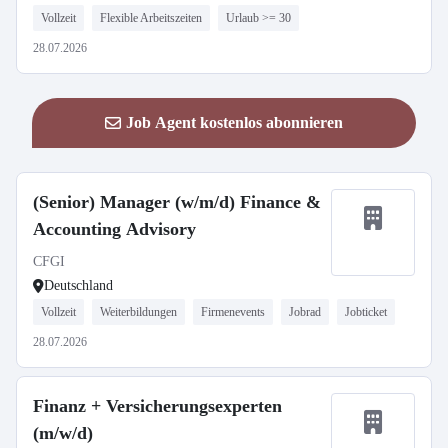
Vollzeit
Flexible Arbeitszeiten
Urlaub >= 30
28.07.2026
Job Agent kostenlos abonnieren
(Senior) Manager (w/m/d) Finance &
Accounting Advisory
CFGI
Deutschland
Vollzeit
Weiterbildungen
Firmenevents
Jobrad
Jobticket
28.07.2026
Finanz + Versicherungsexperten
(m/w/d)