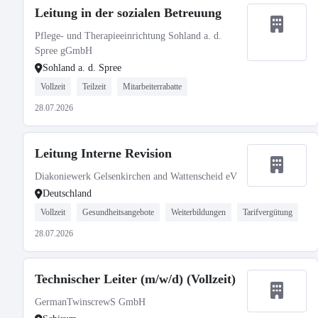
Leitung in der sozialen Betreuung
Pflege- und Therapieeinrichtung Sohland a. d.
Spree gGmbH
Sohland a. d. Spree
Vollzeit
Teilzeit
Mitarbeiterrabatte
28.07.2026
Leitung Interne Revision
Diakoniewerk Gelsenkirchen and Wattenscheid eV
Deutschland
Vollzeit
Gesundheitsangebote
Weiterbildungen
Tarifvergütung
28.07.2026
Technischer Leiter (m/w/d) (Vollzeit)
GermanTwinscrewS GmbH