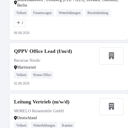
Berlin
Vollzeit
Firmenwagen
Weiterbildungen
Berufskleidung
2
06.08.2026
QPPV Office Lead (f/m/d)
Bavarian Nordic
Martinsried
Vollzeit
Home-Office
02.08.2026
Leitung Vertrieb (m/w/d)
MORELO Reisemobile GmbH
Deutschland
Vollzeit
Weiterbildungen
Kantine