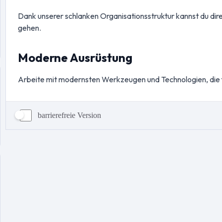
barrierefreie Version