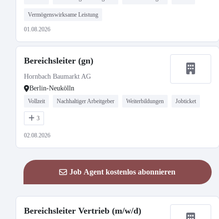
Vermögenswirksame Leistung
01.08.2026
Bereichsleiter (gn)
Hornbach Baumarkt AG
Berlin-Neukölln
Vollzeit
Nachhaltiger Arbeitgeber
Weiterbildungen
Jobticket
3
02.08.2026
Job Agent kostenlos abonnieren
Bereichsleiter Vertrieb (m/w/d)