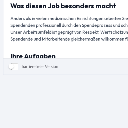
barrierefreie Version