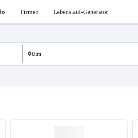
bs
Firmen
Lebenslauf-Generator