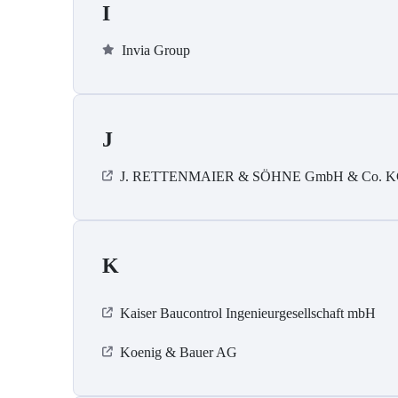
I
Invia Group
J
J. RETTENMAIER & SÖHNE GmbH & Co. 
K
Kaiser Baucontrol Ingenieurgesellschaft mbH
Koenig & Bauer AG