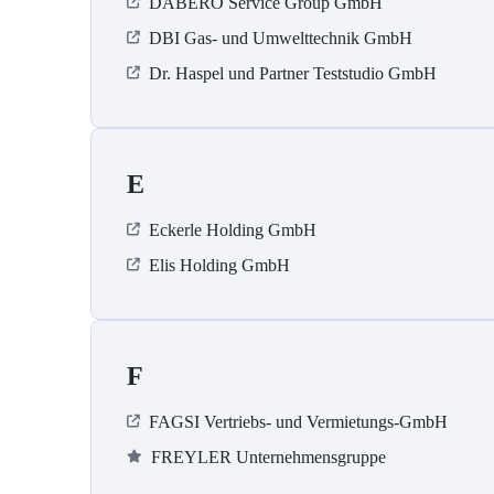
DABERO Service Group GmbH
DBI Gas- und Umwelttechnik GmbH
Dr. Haspel und Partner Teststudio GmbH
E
Eckerle Holding GmbH
Elis Holding GmbH
F
FAGSI Vertriebs- und Vermietungs-GmbH
FREYLER Unternehmensgruppe