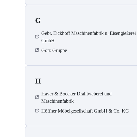
G
Gebr. Eickhoff Maschinenfabrik u. Eisengießerei
GmbH
Götz-Gruppe
H
Haver & Boecker Drahtweberei und
Maschinenfabrik
Höffner Möbelgesellschaft GmbH & Co. KG