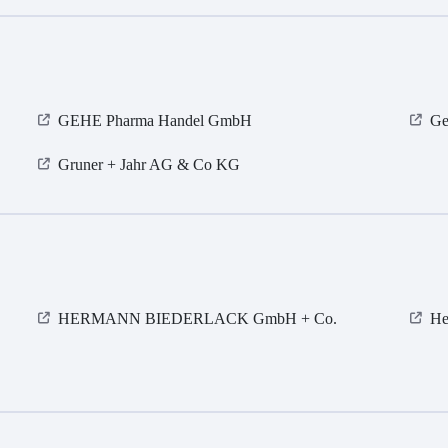
GEHE Pharma Handel GmbH
Ge
Gruner + Jahr AG & Co KG
HERMANN BIEDERLACK GmbH + Co.
He