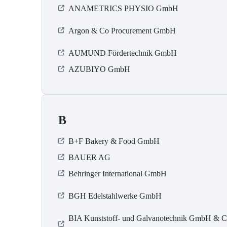
ANAMETRICS PHYSIO GmbH
Argon & Co Procurement GmbH
AUMUND Fördertechnik GmbH
AZUBIYO GmbH
B
B+F Bakery & Food GmbH
BAUER AG
Behringer International GmbH
BGH Edelstahlwerke GmbH
BIA Kunststoff- und Galvanotechnik GmbH & C