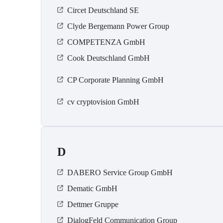
Circet Deutschland SE
Clyde Bergemann Power Group
COMPETENZA GmbH
Cook Deutschland GmbH
CP Corporate Planning GmbH
cv cryptovision GmbH
D
DABERO Service Group GmbH
Dematic GmbH
Dettmer Gruppe
DialogFeld Communication Group