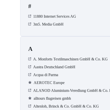
#
11880 Internet Services AG
3m5. Media GmbH
A
A. Monforts Textilmaschinen GmbH & Co. KG
Aastra Deutschland GmbH
Acqua di Parma
AEROTEC Europe
ALANOD Aluminium-Veredlung GmbH & Co.
alltours flugreisen gmbh
Altenloh, Brinck & Co. GmbH & Co. KG