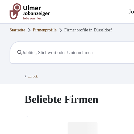
Jo
Startseite
Firmenprofile
Firmenprofile in
Düsseldorf
zurück
Beliebte Firmen