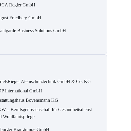
CA Regler GmbH
gust Friedberg GmbH
antgarde Business Solutions GmbH
rtelsRieger Atemschutztechnik GmbH & Co. KG
P International GmbH
stattungshaus Bovensmann KG
W – Berufsgenossenschaft für Gesundheitsdienst
d Wohlfahrtspflege
tburger Braugruppe GmbH