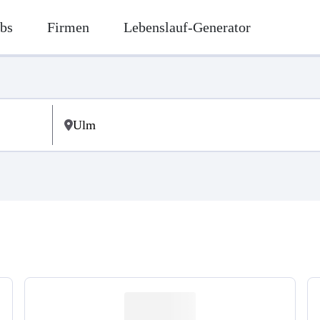
bs
Firmen
Lebenslauf-Generator