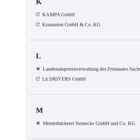
K
KAMPA GmbH
Kranunion GmbH & Co. KG
L
Landestalsperrenverwaltung des Freistaates Sach
Lti DRIVERS GmbH
M
Meisterbäckerei Steinecke GmbH und Co. KG