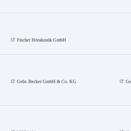
Fischer Hörakustik GmbH
Gebr. Becker GmbH & Co. KG
Ge