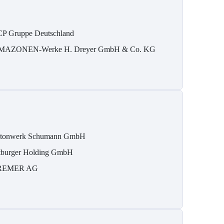
P Gruppe Deutschland
MAZONEN-Werke H. Dreyer GmbH & Co. KG
tonwerk Schumann GmbH
tburger Holding GmbH
REMER AG