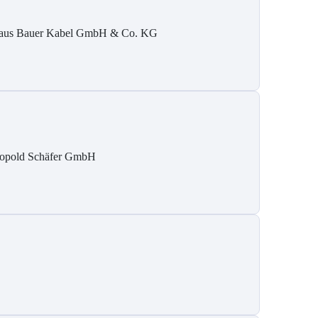
aus Bauer Kabel GmbH & Co. KG
opold Schäfer GmbH