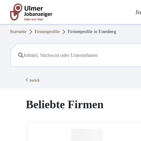
Jo
Startseite
Firmenprofile
Firmenprofile in
Eisenberg
zurück
Beliebte Firmen