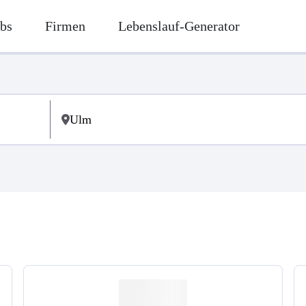
bs
Firmen
Lebenslauf-Generator