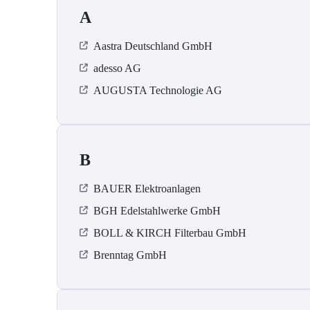
A
Aastra Deutschland GmbH
adesso AG
AUGUSTA Technologie AG
B
BAUER Elektroanlagen
BGH Edelstahlwerke GmbH
BOLL & KIRCH Filterbau GmbH
Brenntag GmbH