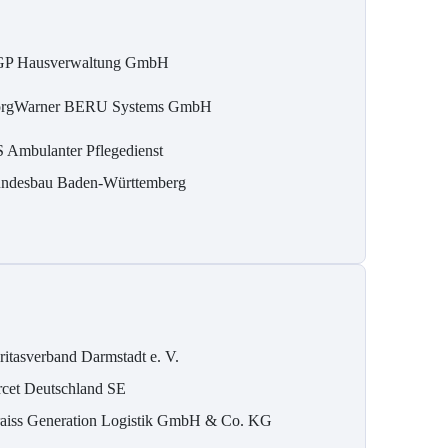
P Hausverwaltung GmbH
rgWarner BERU Systems GmbH
 Ambulanter Pflegedienst
ndesbau Baden-Württemberg
ritasverband Darmstadt e. V.
rcet Deutschland SE
aiss Generation Logistik GmbH & Co. KG