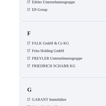
Eifeler Unternehmensgruppe
EP-Group
F
FALK GmbH & Co KG
Felss Holding GmbH
FREYLER Unternehmensgruppe
FRIEDRICH SCHARR KG
G
GARANT Immobilien