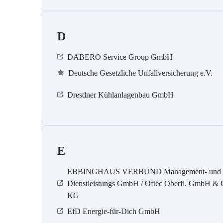
D
DABERO Service Group GmbH
Deutsche Gesetzliche Unfallversicherung e.V.
Dresdner Kühlanlagenbau GmbH
E
EBBINGHAUS VERBUND Management- und
Dienstleistungs GmbH / Oftec Oberfl. GmbH & 
KG
EfD Energie-für-Dich GmbH