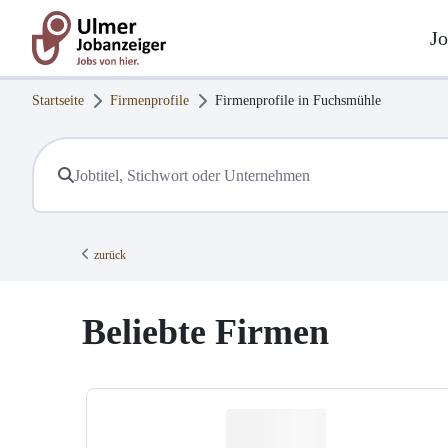
Jo
Startseite
Firmenprofile
Firmenprofile in
Fuchsmühle
zurück
Beliebte Firmen