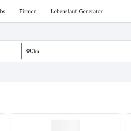
bs
Firmen
Lebenslauf-Generator