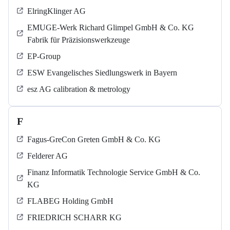
ElringKlinger AG
EMUGE-Werk Richard Glimpel GmbH & Co. KG
Fabrik für Präzisionswerkzeuge
EP-Group
ESW Evangelisches Siedlungswerk in Bayern
esz AG calibration & metrology
F
Fagus-GreCon Greten GmbH & Co. KG
Felderer AG
Finanz Informatik Technologie Service GmbH & Co.
KG
FLABEG Holding GmbH
FRIEDRICH SCHARR KG