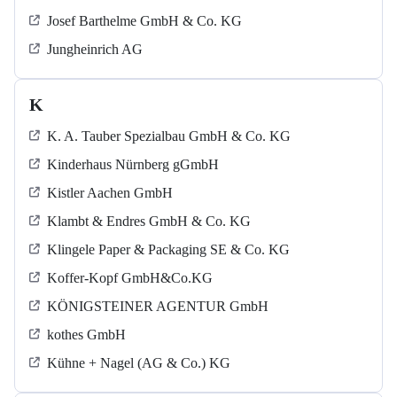
Josef Barthelme GmbH & Co. KG
Jungheinrich AG
K
K. A. Tauber Spezialbau GmbH & Co. KG
Kinderhaus Nürnberg gGmbH
Kistler Aachen GmbH
Klambt & Endres GmbH & Co. KG
Klingele Paper & Packaging SE & Co. KG
Koffer-Kopf GmbH&Co.KG
KÖNIGSTEINER AGENTUR GmbH
kothes GmbH
Kühne + Nagel (AG & Co.) KG