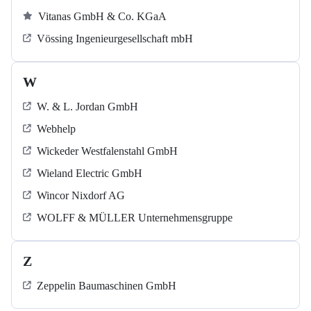
Vitanas GmbH & Co. KGaA
Vössing Ingenieurgesellschaft mbH
W
W. & L. Jordan GmbH
Webhelp
Wickeder Westfalenstahl GmbH
Wieland Electric GmbH
Wincor Nixdorf AG
WOLFF & MÜLLER Unternehmensgruppe
Z
Zeppelin Baumaschinen GmbH