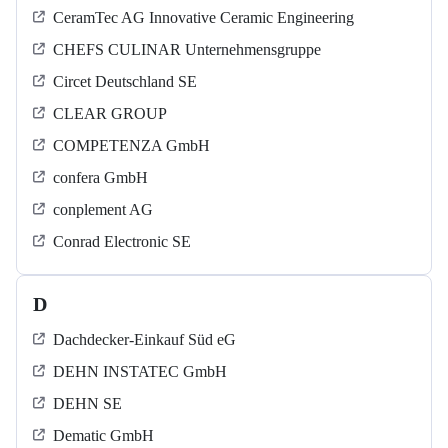
CeramTec AG Innovative Ceramic Engineering
CHEFS CULINAR Unternehmensgruppe
Circet Deutschland SE
CLEAR GROUP
COMPETENZA GmbH
confera GmbH
conplement AG
Conrad Electronic SE
D
Dachdecker-Einkauf Süd eG
DEHN INSTATEC GmbH
DEHN SE
Dematic GmbH