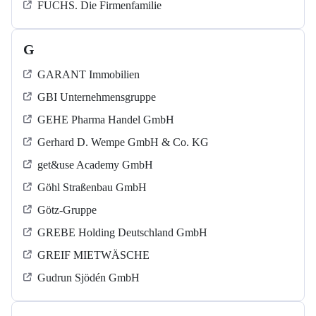
FUCHS. Die Firmenfamilie
G
GARANT Immobilien
GBI Unternehmensgruppe
GEHE Pharma Handel GmbH
Gerhard D. Wempe GmbH & Co. KG
get&use Academy GmbH
Göhl Straßenbau GmbH
Götz-Gruppe
GREBE Holding Deutschland GmbH
GREIF MIETWÄSCHE
Gudrun Sjödén GmbH