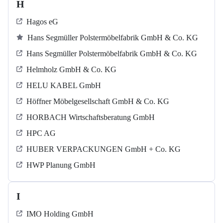
H
Hagos eG
Hans Segmüller Polstermöbelfabrik GmbH & Co. KG
Hans Segmüller Polstermöbelfabrik GmbH & Co. KG
Helmholz GmbH & Co. KG
HELU KABEL GmbH
Höffner Möbelgesellschaft GmbH & Co. KG
HORBACH Wirtschaftsberatung GmbH
HPC AG
HUBER VERPACKUNGEN GmbH + Co. KG
HWP Planung GmbH
I
IMO Holding GmbH