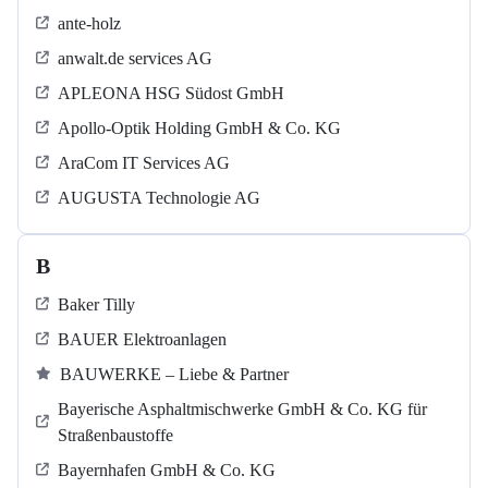
ante-holz
anwalt.de services AG
APLEONA HSG Südost GmbH
Apollo-Optik Holding GmbH & Co. KG
AraCom IT Services AG
AUGUSTA Technologie AG
B
Baker Tilly
BAUER Elektroanlagen
BAUWERKE – Liebe & Partner
Bayerische Asphaltmischwerke GmbH & Co. KG für
Straßenbaustoffe
Bayernhafen GmbH & Co. KG