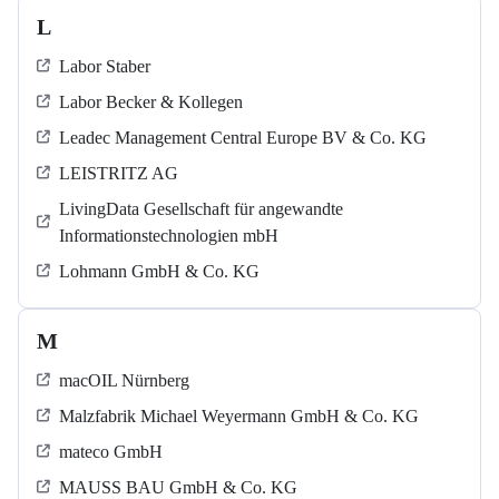
L
Labor Staber
Labor Becker & Kollegen
Leadec Management Central Europe BV & Co. KG
LEISTRITZ AG
LivingData Gesellschaft für angewandte
Informationstechnologien mbH
Lohmann GmbH & Co. KG
M
macOIL Nürnberg
Malzfabrik Michael Weyermann GmbH & Co. KG
mateco GmbH
MAUSS BAU GmbH & Co. KG