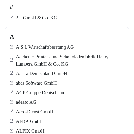
#
2H GmbH & Co. KG
A
A.S.I. Wirtschaftsberatung AG
Aachener Printen- und Schokoladenfabrik Henry
Lamberz GmbH & Co. KG
Aastra Deutschland GmbH
abas Software GmbH
ACP Gruppe Deutschland
adesso AG
Aero-Dienst GmbH
AFRA GmbH
ALFIX GmbH