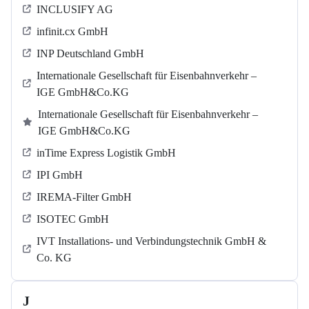
INCLUSIFY AG
infinit.cx GmbH
INP Deutschland GmbH
Internationale Gesellschaft für Eisenbahnverkehr –
IGE GmbH&Co.KG
Internationale Gesellschaft für Eisenbahnverkehr –
IGE GmbH&Co.KG
inTime Express Logistik GmbH
IPI GmbH
IREMA-Filter GmbH
ISOTEC GmbH
IVT Installations- und Verbindungstechnik GmbH &
Co. KG
J