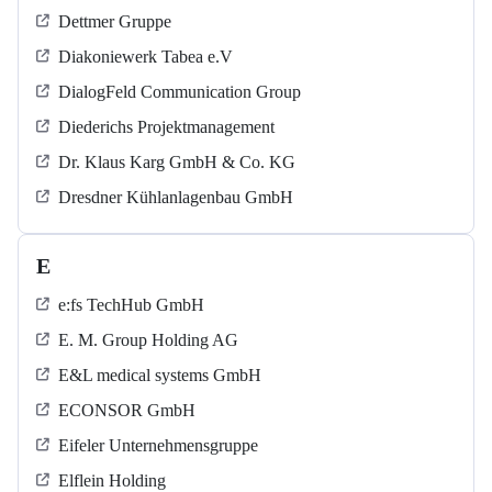
Dettmer Gruppe
Diakoniewerk Tabea e.V
DialogFeld Communication Group
Diederichs Projektmanagement
Dr. Klaus Karg GmbH & Co. KG
Dresdner Kühlanlagenbau GmbH
E
e:fs TechHub GmbH
E. M. Group Holding AG
E&L medical systems GmbH
ECONSOR GmbH
Eifeler Unternehmensgruppe
Elflein Holding