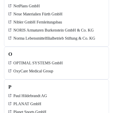
NetPlans GmbH
Neue Materialien Fürth GmbH
Nibler GmbH Fernleitungsbau
NORIS Armaturen Burkenstein GmbH & Co. KG
Norma Lebensmittelfilialbetrieb Stiftung & Co. KG
O
OPTIMAL SYSTEMS GmbH
OxyCare Medical Group
P
Paul Hildebrandt AG
PLANAT GmbH
Planet Sports GmbH