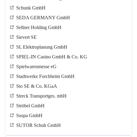
Schunk GmbH
SEDA GERMANY GmbH
Sellner Holding GmbH
Sievert SE
SL Elektroplanung GmbH
SPIEL-IN Casino GmbH & Co. KG
Spielwarenmesse eG
Stadtwerke Forchheim GmbH
Sto SE & Co. KGaA
Streck Transportges. mbH
Ströbel GmbH
Suspa GmbH
SUTOR Schuh GmbH