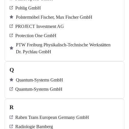
Pohlig GmbH
Polstermöbel Fischer, Max Fischer GmbH
PROJECT Investment AG
Protection One GmbH
PTW Freiburg Physikalisch-Technische Werkstätten
Dr. Pychlau GmbH
Q
Quantum-Systems GmbH
Quantum-Systems GmbH
R
Raben Trans European Germany GmbH
Radiologie Bamberg