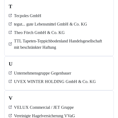
T
Tecpoles GmbH
tegut... gute Lebensmittel GmbH & Co. KG
Theo Förch GmbH & Co. KG
TTL Tapeten-Teppichbodenland Handelsgesellschaft
mit beschränkter Haftung
U
Unternehmensgruppe Gegenbauer
UVEX WINTER HOLDING GmbH & Co. KG
V
VELUX Commercial / JET Gruppe
Vereinigte Hagelversicherung VVaG