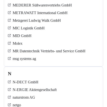
MEDERER Süßwarenvertriebs GmbH
METRAWATT International GmbH
Metzgerei Ludwig Walk GmbH
MIC Logistik GmbH
MID GmbH
Molex
MR Datentechnik Vertriebs- und Service GmbH
msg systems ag
N
N-DECT GmbH
N-ERGIE Aktiengesellschaft
naturstrom AG
netgo