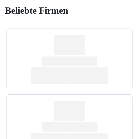
Beliebte Firmen