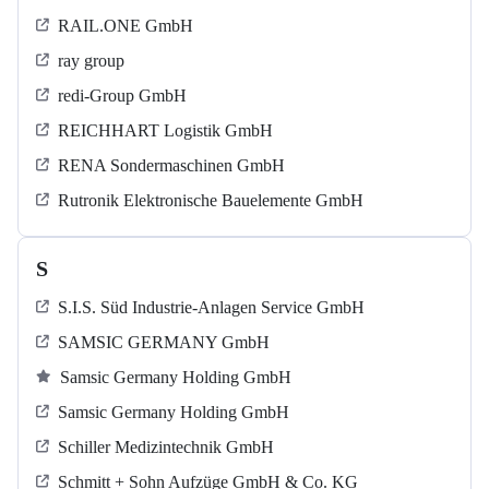
RAIL.ONE GmbH
ray group
redi-Group GmbH
REICHHART Logistik GmbH
RENA Sondermaschinen GmbH
Rutronik Elektronische Bauelemente GmbH
S
S.I.S. Süd Industrie-Anlagen Service GmbH
SAMSIC GERMANY GmbH
Samsic Germany Holding GmbH
Samsic Germany Holding GmbH
Schiller Medizintechnik GmbH
Schmitt + Sohn Aufzüge GmbH & Co. KG