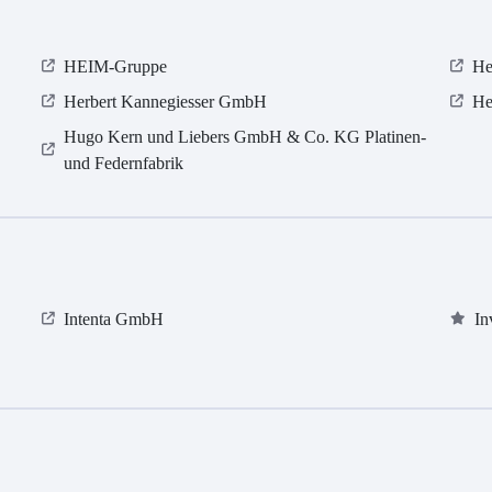
HEIM-Gruppe
He
Herbert Kannegiesser GmbH
He
Hugo Kern und Liebers GmbH & Co. KG Platinen-
und Federnfabrik
Intenta GmbH
In