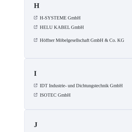
H
H-SYSTEME GmbH
HELU KABEL GmbH
Höffner Möbelgesellschaft GmbH & Co. KG
I
IDT Industrie- und Dichtungstechnik GmbH
ISOTEC GmbH
J