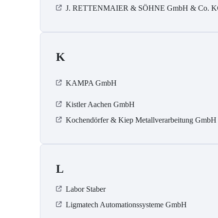
J. RETTENMAIER & SÖHNE GmbH & Co. 
K
KAMPA GmbH
Kistler Aachen GmbH
Kochendörfer & Kiep Metallverarbeitung GmbH
L
Labor Staber
Ligmatech Automationssysteme GmbH