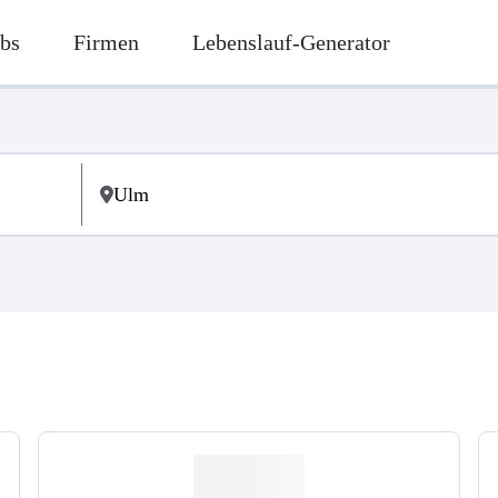
bs
Firmen
Lebenslauf-Generator