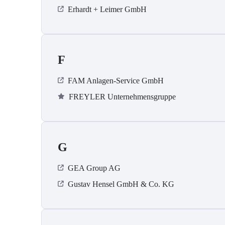
Erhardt + Leimer GmbH
F
FAM Anlagen-Service GmbH
FREYLER Unternehmensgruppe
G
GEA Group AG
Gustav Hensel GmbH & Co. KG