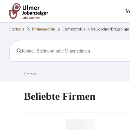
Jo
Startseite
Firmenprofile
Firmenprofile in
Neukirchen/Erzgebirge
zurück
Beliebte Firmen