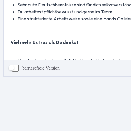
barrierefreie Version