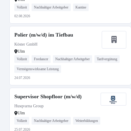
Vollzeit
Nachhaltiger Arbeitgeber
Kantine
02.08.2026
Polier (m/w/d) im Tiefbau
Köster GmbH
Ulm
Vollzeit
Freelancer
Nachhaltiger Arbeitgeber
Tarifvergütung
Vermögenswirksame Leistung
24.07.2026
Supervisor Shopfloor (m/w/d)
Husqvarna Group
Ulm
Vollzeit
Nachhaltiger Arbeitgeber
Weiterbildungen
25.07.2026