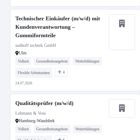
Technischer Einkäufer (m/w/d) mit
Kundenverantwortung –
Gummiformteile
sudhoff technik GmbH
Ulm
Vollzeit
Gesundheitsangebote
Weiterbildungen
4
Flexible Arbeitszeiten
24.07.2026
Qualitätsprüfer (m/w/d)
Lehmann & Voss
Hamburg-Wandsbek
Vollzeit
Gesundheitsangebote
Weiterbildungen