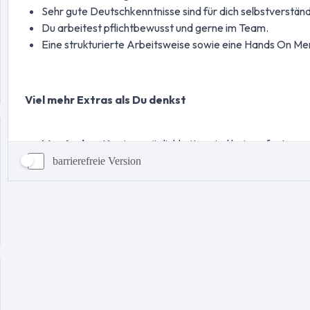
barrierefreie Version