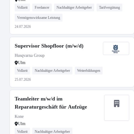
Vollzeit
Freelancer
Nachhaltiger Arbeitgeber
Tarifvergütung
Vermögenswirksame Leistung
24.07.2026
Supervisor Shopfloor (m/w/d)
Husqvarna Group
Ulm
Vollzeit
Nachhaltiger Arbeitgeber
Weiterbildungen
25.07.2026
Teamleiter m/w/d im
Reparaturgeschäft für Aufzüge
Kone
Ulm
Vollzeit
Nachhaltiger Arbeitgeber