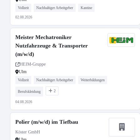
Vollzeit
Nachhaltiger Arbeitgeber
Kantine
02.08.2026
Meister Mechatroniker
Nutzfahrzeuge & Transporter
(m/w/d)
HEIM-Gruppe
Ulm
Vollzeit
Nachhaltiger Arbeitgeber
Weiterbildungen
2
Berufskleidung
04.08.2026
Polier (m/w/d) im Tiefbau
Köster GmbH
Ulm