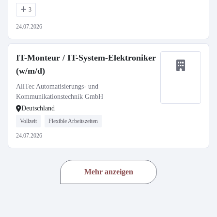
3
24.07.2026
IT-Monteur / IT-System-Elektroniker
(w/m/d)
AllTec Automatisierungs- und
Kommunikationstechnik GmbH
Deutschland
Vollzeit
Flexible Arbeitszeiten
24.07.2026
Mehr anzeigen