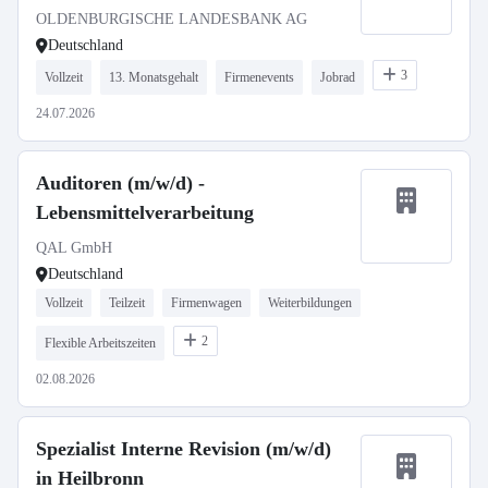
OLDENBURGISCHE LANDESBANK AG
Deutschland
3
Vollzeit
13. Monatsgehalt
Firmenevents
Jobrad
24.07.2026
Auditoren (m/w/d) -
Lebensmittelverarbeitung
QAL GmbH
Deutschland
Vollzeit
Teilzeit
Firmenwagen
Weiterbildungen
2
Flexible Arbeitszeiten
02.08.2026
Spezialist Interne Revision (m/w/d)
in Heilbronn