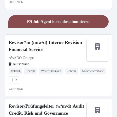
28.07.2026
Job Agent kostenlos abonnieren
Revisor*in (m/w/d) Interne Revision
Financial Service
AWADO Gruppe
Deutschland
Vollzeit
Teilzeit
Weiterbildungen
Jobrad
Mitarbeiterrabatte
2
24.07.2026
Revisor/Prüfungsleiter (w/m/d) Audit
Credit, Risk and Governance