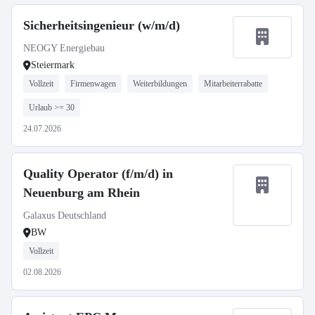
Sicherheitsingenieur (w/m/d)
NEOGY Energiebau
Steiermark
Vollzeit
Firmenwagen
Weiterbildungen
Mitarbeiterrabatte
Urlaub >= 30
24.07.2026
Quality Operator (f/m/d) in
Neuenburg am Rhein
Galaxus Deutschland
BW
Vollzeit
02.08.2026