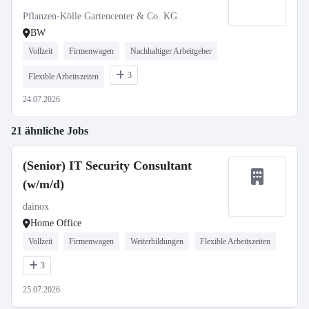
Pflanzen-Kölle Gartencenter & Co. KG
BW
Vollzeit
Firmenwagen
Nachhaltiger Arbeitgeber
3
Flexible Arbeitszeiten
24.07.2026
21 ähnliche Jobs
(Senior) IT Security Consultant
(w/m/d)
dainox
Home Office
Vollzeit
Firmenwagen
Weiterbildungen
Flexible Arbeitszeiten
3
25.07.2026