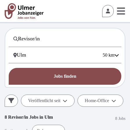
50
km
Jobs finden
Veröffentlicht seit
Home-Office
8
Revisor/in
Jobs in
Ulm
8 Jobs