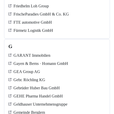
Friedhelm Loh Group
FrischeParadies GmbH & Co. KG
FTE automotive GmbH
Fürmetz Logistik GmbH
G
GARANT Immobilien
Gayen & Berns · Homann GmbH
GEA Group AG
Gebr. Röchling KG
Gebrüder Huber Bau GmbH
GEHE Pharma Handel GmbH
Geldhauser Unternehmensgruppe
Gemeinde Berglern