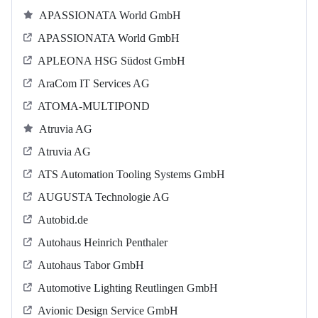
APASSIONATA World GmbH
APASSIONATA World GmbH
APLEONA HSG Südost GmbH
AraCom IT Services AG
ATOMA-MULTIPOND
Atruvia AG
Atruvia AG
ATS Automation Tooling Systems GmbH
AUGUSTA Technologie AG
Autobid.de
Autohaus Heinrich Penthaler
Autohaus Tabor GmbH
Automotive Lighting Reutlingen GmbH
Avionic Design Service GmbH