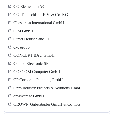
CG Elementum AG
CGI Deutschland B.V. & Co. KG
Chesterton International GmbH
CIM GmbH
Circet Deutschland SE
ckc group
CONCEPT BAU GmbH
Conrad Electronic SE
COSCOM Computer GmbH
CP Corporate Planning GmbH
Cpro Industry Projects & Solutions GmbH
crossvertise GmbH
CROWN Gabelstapler GmbH & Co. KG