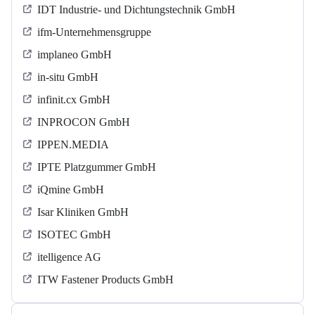
IDT Industrie- und Dichtungstechnik GmbH
ifm-Unternehmensgruppe
implaneo GmbH
in-situ GmbH
infinit.cx GmbH
INPROCON GmbH
IPPEN.MEDIA
IPTE Platzgummer GmbH
iQmine GmbH
Isar Kliniken GmbH
ISOTEC GmbH
itelligence AG
ITW Fastener Products GmbH