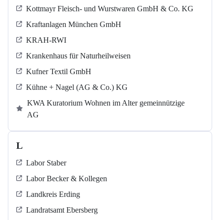
Kottmayr Fleisch- und Wurstwaren GmbH & Co. KG
Kraftanlagen München GmbH
KRAH-RWI
Krankenhaus für Naturheilweisen
Kufner Textil GmbH
Kühne + Nagel (AG & Co.) KG
KWA Kuratorium Wohnen im Alter gemeinnützige
AG
L
Labor Staber
Labor Becker & Kollegen
Landkreis Erding
Landratsamt Ebersberg