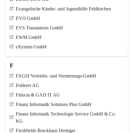
Evangelische Kinder- und Jugendhilfe Feldkirchen
EVO GmbH
EVS Translations GmbH
EWM GmbH
eXyrium GmbH
F
FAGSI Vertriebs- und Vermietungs-GmbH
Felderer AG
Fiducia & GAD IT AG
Finanz Informatik Solutions Plus GmbH
Finanz Informatik Technologie Service GmbH & Co.
KG
Freshfields Bruckhaus Deringer