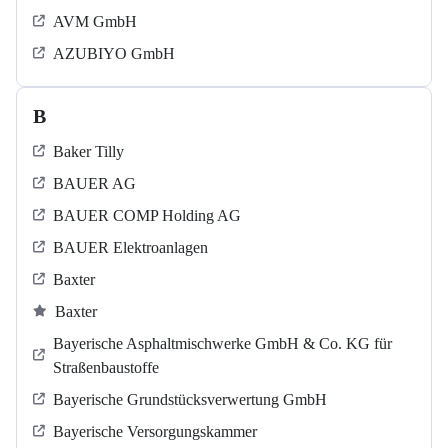
AVM GmbH
AZUBIYO GmbH
B
Baker Tilly
BAUER AG
BAUER COMP Holding AG
BAUER Elektroanlagen
Baxter
Baxter
Bayerische Asphaltmischwerke GmbH & Co. KG für
Straßenbaustoffe
Bayerische Grundstücksverwertung GmbH
Bayerische Versorgungskammer