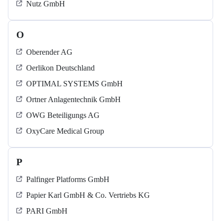
Nutz GmbH
O
Oberender AG
Oerlikon Deutschland
OPTIMAL SYSTEMS GmbH
Ortner Anlagentechnik GmbH
OWG Beteiligungs AG
OxyCare Medical Group
P
Palfinger Platforms GmbH
Papier Karl GmbH & Co. Vertriebs KG
PARI GmbH