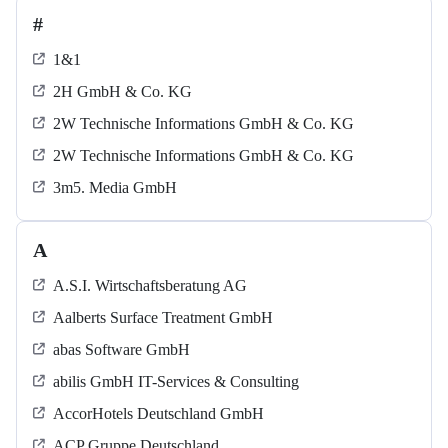
#
1&1
2H GmbH & Co. KG
2W Technische Informations GmbH & Co. KG
2W Technische Informations GmbH & Co. KG
3m5. Media GmbH
A
A.S.I. Wirtschaftsberatung AG
Aalberts Surface Treatment GmbH
abas Software GmbH
abilis GmbH IT-Services & Consulting
AccorHotels Deutschland GmbH
ACP Gruppe Deutschland