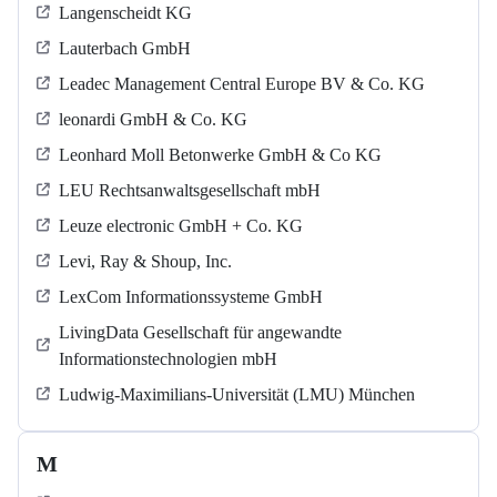
Langenscheidt KG
Lauterbach GmbH
Leadec Management Central Europe BV & Co. KG
leonardi GmbH & Co. KG
Leonhard Moll Betonwerke GmbH & Co KG
LEU Rechtsanwaltsgesellschaft mbH
Leuze electronic GmbH + Co. KG
Levi, Ray & Shoup, Inc.
LexCom Informationssysteme GmbH
LivingData Gesellschaft für angewandte
Informationstechnologien mbH
Ludwig-Maximilians-Universität (LMU) München
M