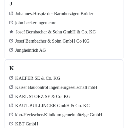
J
Johannes-Hospiz der Barmherzigen Brüder
john becker ingenieure
Josef Bernbacher & Sohn GmbH & Co. KG
Josef Bernbacher & Sohn GmbH Co KG
Jungheinrich AG
K
KAEFER SE & Co. KG
Kaiser Baucontrol Ingenieurgesellschaft mbH
KARL STORZ SE & Co. KG
KAUT-BULLINGER GmbH & Co. KG
kbo-Heckscher-Klinikum gemeinnützige GmbH
KBT GmbH