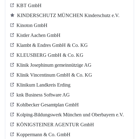
KBT GmbH
KINDERSCHUTZ MÜNCHEN Kinderschutz e.V.
Kinoton GmbH
Kistler Aachen GmbH
Klambt & Endres GmbH & Co. KG
KLEUSBERG GmbH & Co. KG
Klinik Josephinum gemeinnützige AG
Klinik Vincentinum GmbH & Co. KG
Klinikum Landkreis Erding
knk Business Software AG
Kohlbecker Gesamtplan GmbH
Kolping-Bildungswerk München und Oberbayern e.V.
KÖNIGSTEINER AGENTUR GmbH
Koppermann & Co. GmbH