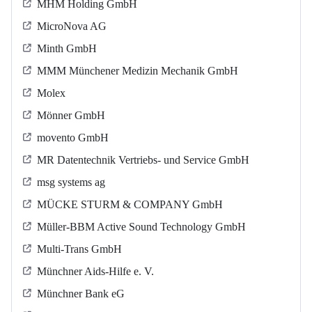
MHM Holding GmbH
MicroNova AG
Minth GmbH
MMM Münchener Medizin Mechanik GmbH
Molex
Mönner GmbH
movento GmbH
MR Datentechnik Vertriebs- und Service GmbH
msg systems ag
MÜCKE STURM & COMPANY GmbH
Müller-BBM Active Sound Technology GmbH
Multi-Trans GmbH
Münchner Aids-Hilfe e. V.
Münchner Bank eG