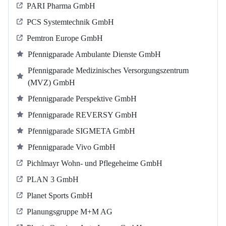
PARI Pharma GmbH
PCS Systemtechnik GmbH
Pemtron Europe GmbH
Pfennigparade Ambulante Dienste GmbH
Pfennigparade Medizinisches Versorgungszentrum
(MVZ) GmbH
Pfennigparade Perspektive GmbH
Pfennigparade REVERSY GmbH
Pfennigparade SIGMETA GmbH
Pfennigparade Vivo GmbH
Pichlmayr Wohn- und Pflegeheime GmbH
PLAN 3 GmbH
Planet Sports GmbH
Planungsgruppe M+M AG