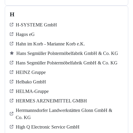
H
H-SYSTEME GmbH
Hagos eG
Hahn im Korb - Marianne Korb e.K.
Hans Segmüller Polstermöbelfabrik GmbH & Co. KG
Hans Segmüller Polstermöbelfabrik GmbH & Co. KG
HEINZ Gruppe
Helbako GmbH
HELMA-Gruppe
HERMES ARZNEIMITTEL GMBH
Herrmannsdorfer Landwerkstätten Glonn GmbH &
Co. KG
High Q Electronic Service GmbH