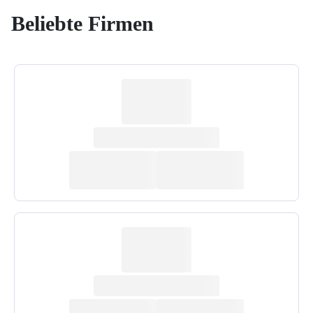
Beliebte Firmen