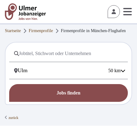
Startseite
Firmenprofile
Firmenprofile in
München-Flughafen
50
km
Jobs finden
zurück