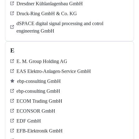
Dresdner Kühlanlagenbau GmbH
Druck-Ring GmbH & Co. KG
dSPACE digital signal processing and cotrol
engineering GmbH
E
E. M. Group Holding AG
EAS Elektro-Anlagen-Service GmbH
ebp-consulting GmbH
ebp-consulting GmbH
ECOM Trading GmbH
ECONSOR GmbH
EDF GmbH
EFB-Elektronik GmbH